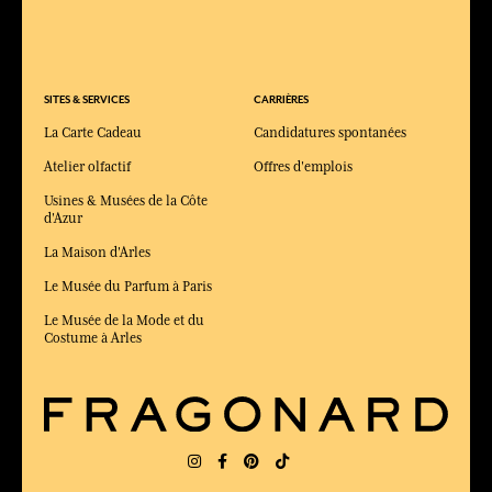
SITES & SERVICES
CARRIÈRES
La Carte Cadeau
Candidatures spontanées
Atelier olfactif
Offres d'emplois
Usines & Musées de la Côte
d'Azur
La Maison d'Arles
Le Musée du Parfum à Paris
Le Musée de la Mode et du
Costume à Arles