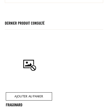
DERNIER PRODUIT CONSULTÉ
AJOUTER AU PANIER
FRAGONARD