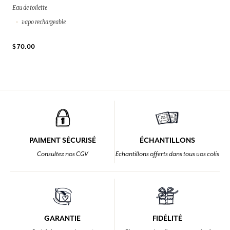
Eau de toilette
vapo rechargeable
$ 70.00
PAIMENT SÉCURISÉ
ÉCHANTILLONS
Consultez nos CGV
Echantillons offerts dans tous vos colis
GARANTIE
FIDÉLITÉ