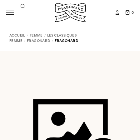
0
ACCUEIL
FEMME
LES CLASSIQUES
FEMME
FRAGONARD
FRAGONARD