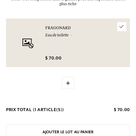
plus riche
FRAGONARD
Eau de toilette
$ 70.00
+
PRIX TOTAL (
1
ARTICLE(S))
$ 70.00
AJOUTER LE LOT AU PANIER