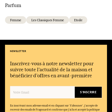
Parfum
Femme
Les Classiques Femme
Etoile
NEWSLETTER
Inscrivez-vous à notre newsletter pour
suivre toute l'actualité de la maison et
bénéficier d’offres en avant-première
S'INSCRIRE
En inscrivant mon adresse email et en cliquant sur ‘S’abonner’, j'accepte de
recevoir des emails de Fragonard et confirme que j'ai lu et accepté la politique