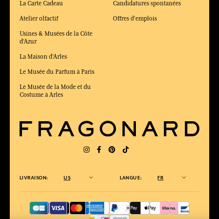
La Carte Cadeau
Candidatures spontanées
Atelier olfactif
Offres d'emplois
Usines & Musées de la Côte
d'Azur
La Maison d'Arles
Le Musée du Parfum à Paris
Le Musée de la Mode et du
Costume à Arles
LIVRAISON:
US
LANGUE:
FR