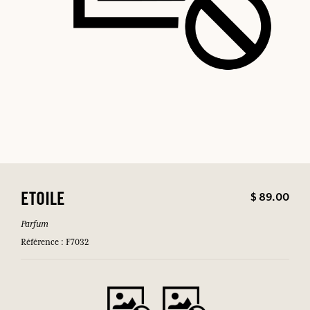
$ 89.00
ETOILE
Parfum
Référence : F7032