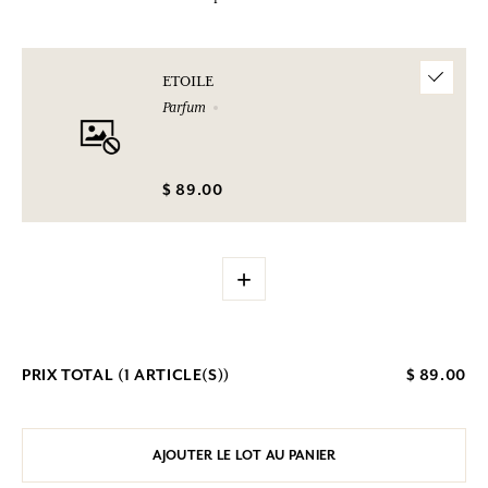
ETOILE
Parfum
$ 89.00
+
PRIX TOTAL (
1
ARTICLE(S))
$ 89.00
AJOUTER LE LOT AU PANIER