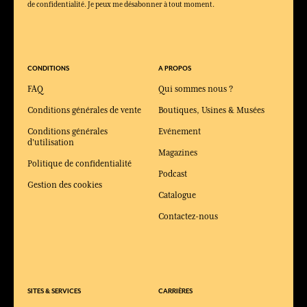
de confidentialité. Je peux me désabonner à tout moment.
CONDITIONS
A PROPOS
FAQ
Qui sommes nous ?
Conditions générales de vente
Boutiques, Usines & Musées
Conditions générales
Evénement
d'utilisation
Magazines
Politique de confidentialité
Podcast
Gestion des cookies
Catalogue
Contactez-nous
SITES & SERVICES
CARRIÈRES