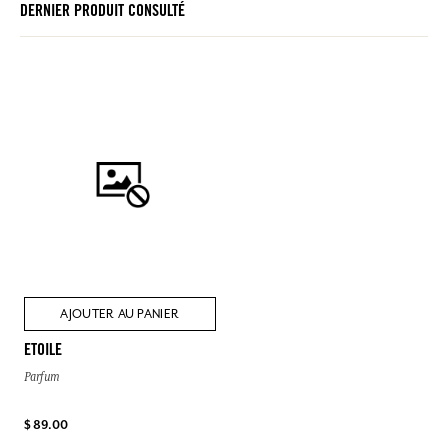
DERNIER PRODUIT CONSULTÉ
AJOUTER AU PANIER
ETOILE
Parfum
$ 89.00