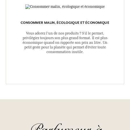
CONSOMMER MALIN, ÉCOLOGIQUE ET ÉCONOMIQUE
Vous adorez l’un de nos produits ? S’il le permet,
privilégiez toujours son plus grand format. Il est plus
économique quand on rapporte son prix au litre. Un
petit geste pour la planète qui permet d’éviter toute
consommation inutile.
Parfumeur à