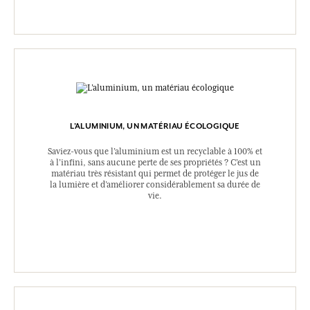
L’ALUMINIUM, UN MATÉRIAU ÉCOLOGIQUE
Saviez-vous que l’aluminium est un recyclable à 100% et
à l’infini, sans aucune perte de ses propriétés ? C’est un
matériau très résistant qui permet de protéger le jus de
la lumière et d’améliorer considérablement sa durée de
vie.