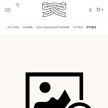
0
ACCUEIL
FEMME
LES CLASSIQUES FEMME
ETOILE
ETOILE