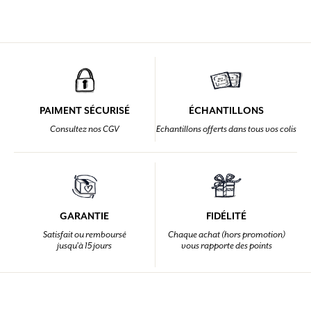
PAIMENT SÉCURISÉ
ÉCHANTILLONS
Consultez nos CGV
Echantillons offerts dans tous vos colis
GARANTIE
FIDÉLITÉ
Satisfait ou remboursé
Chaque achat (hors promotion)
jusqu'à 15 jours
vous rapporte des points