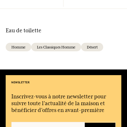
Eau de toilette
Homme
Les Classiques Homme
Désert
NEWSLETTER
Inscrivez-vous à notre newsletter pour
suivre toute l'actualité de la maison et
bénéficier d’offres en avant-première