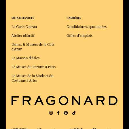
SITES & SERVICES
CARRIÈRES
La Carte Cadeau
Candidatures spontanées
Atelier olfactif
Offres d'emplois
Usines & Musées de la Côte
d'Azur
La Maison d'Arles
Le Musée du Parfum à Paris
Le Musée de la Mode et du
Costume à Arles