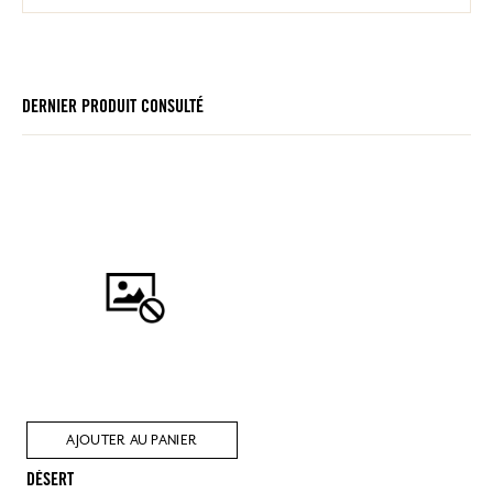
DERNIER PRODUIT CONSULTÉ
AJOUTER AU PANIER
DÉSERT