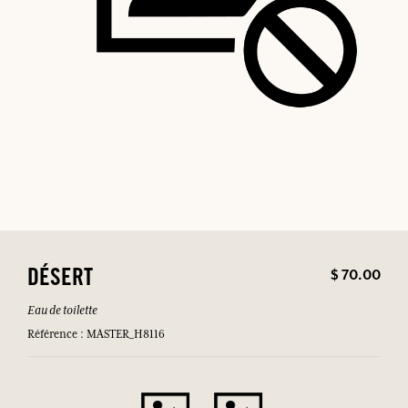
$ 70.00
DÉSERT
Eau de toilette
Référence : MASTER_H8116