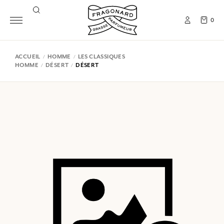
0
ACCUEIL
HOMME
LES CLASSIQUES
HOMME
DÉSERT
DÉSERT