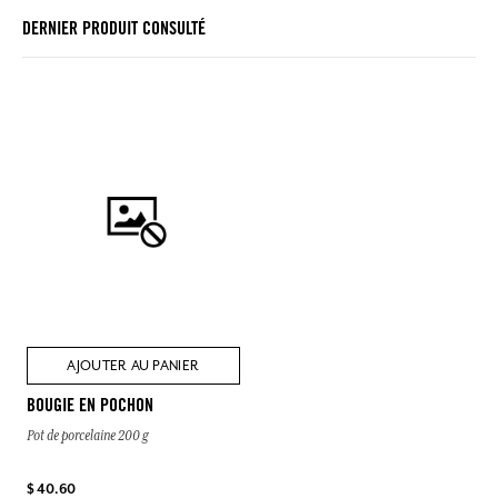
DERNIER PRODUIT CONSULTÉ
AJOUTER AU PANIER
BOUGIE EN POCHON
Pot de porcelaine 200 g
$ 40.60