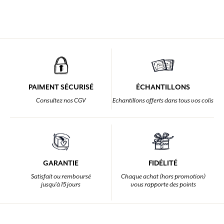
PAIMENT SÉCURISÉ
ÉCHANTILLONS
Consultez nos CGV
Echantillons offerts dans tous vos colis
GARANTIE
FIDÉLITÉ
Satisfait ou remboursé
Chaque achat (hors promotion)
jusqu'à 15 jours
vous rapporte des points