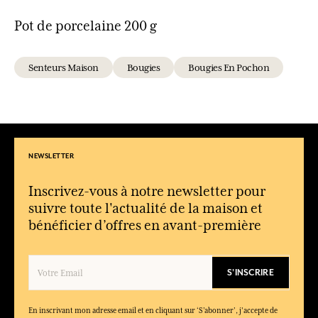
Pot de porcelaine 200 g
Senteurs Maison
Bougies
Bougies En Pochon
NEWSLETTER
Inscrivez-vous à notre newsletter pour
suivre toute l'actualité de la maison et
bénéficier d’offres en avant-première
S'INSCRIRE
En inscrivant mon adresse email et en cliquant sur ‘S’abonner’, j'accepte de