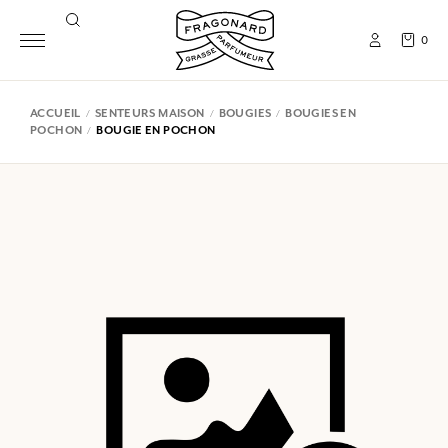
0
ACCUEIL
SENTEURS MAISON
BOUGIES
BOUGIES EN
POCHON
BOUGIE EN POCHON