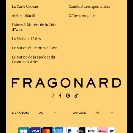
La Carte Cadeau
Candidatures spontanées
Atelier olfactif
Offres d'emplois
Usines & Musées de la Côte
d'Azur
La Maison d'Arles
Le Musée du Parfum à Paris
Le Musée de la Mode et du
Costume à Arles
LIVRAISON:
US
LANGUE:
FR