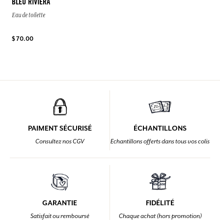
BLEU RIVIERA
Eau de toilette
$ 70.00
PAIMENT SÉCURISÉ
ÉCHANTILLONS
Consultez nos CGV
Echantillons offerts dans tous vos colis
GARANTIE
FIDÉLITÉ
Satisfait ou remboursé
Chaque achat (hors promotion)