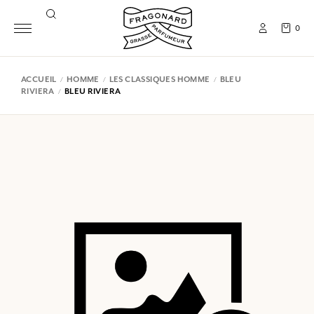
0
ACCUEIL
HOMME
LES CLASSIQUES HOMME
BLEU
RIVIERA
BLEU RIVIERA