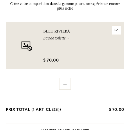
Créez votre composition dans la gamme pour une expérience encore
plus riche
BLEU RIVIERA
Eau de toilette
$ 70.00
+
PRIX TOTAL (
1
ARTICLE(S))
$ 70.00