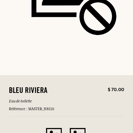
$ 70.00
BLEU RIVIERA
Eau de toilette
Référence : MASTER_H8126