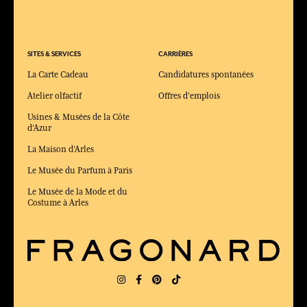
SITES & SERVICES
CARRIÈRES
La Carte Cadeau
Candidatures spontanées
Atelier olfactif
Offres d'emplois
Usines & Musées de la Côte
d'Azur
La Maison d'Arles
Le Musée du Parfum à Paris
Le Musée de la Mode et du
Costume à Arles