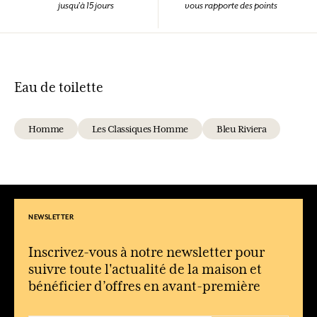
jusqu'à 15 jours
vous rapporte des points
Eau de toilette
Homme
Les Classiques Homme
Bleu Riviera
NEWSLETTER
Inscrivez-vous à notre newsletter pour
suivre toute l'actualité de la maison et
bénéficier d’offres en avant-première