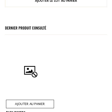
AJOUTER LE LOT AU PANIER
DERNIER PRODUIT CONSULTÉ
AJOUTER AU PANIER