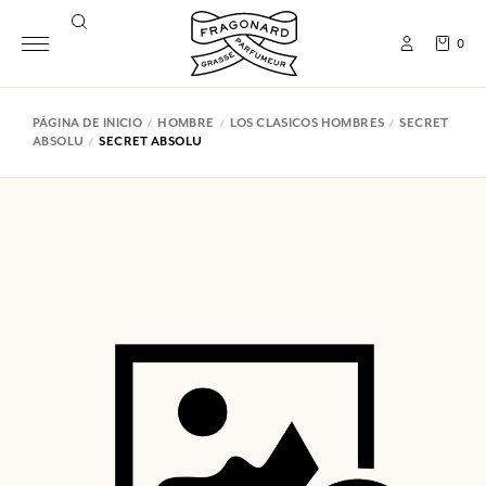
0
PÁGINA DE INICIO
HOMBRE
LOS CLASICOS HOMBRES
SECRET
ABSOLU
SECRET ABSOLU