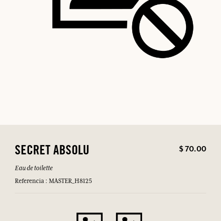
$ 70.00
SECRET ABSOLU
Eau de toilette
Referencia : MASTER_H8125