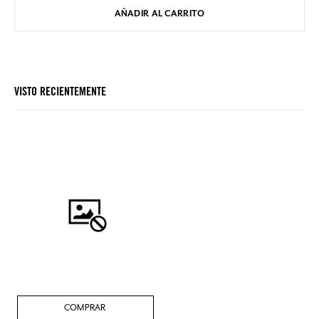
AÑADIR AL CARRITO
VISTO RECIENTEMENTE
COMPRAR