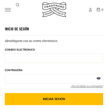
0
INICIO DE SESIÓN
identifíquese con su correo electrónico
CORREO ELECTRÓNICO
CONTRASEÑA
¿Ha olvidado su contraseña?
INICIAR SESIÓN