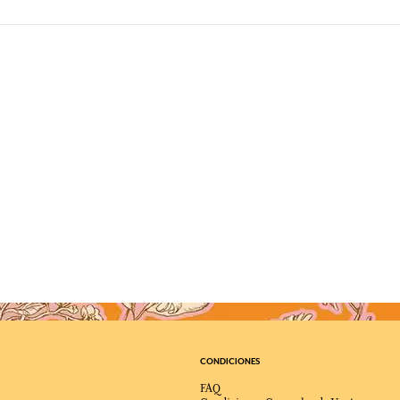
CONDICIONES
FAQ