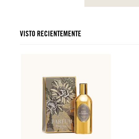
VISTO RECIENTEMENTE