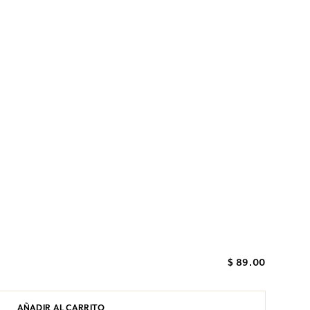
$ 89.00
AÑADIR AL CARRITO