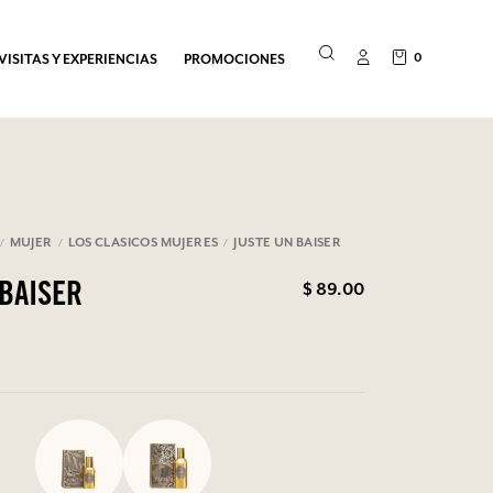
0
VISITAS Y EXPERIENCIAS
PROMOCIONES
MUJER
LOS CLASICOS MUJERES
JUSTE UN BAISER
$ 89.00
 BAISER