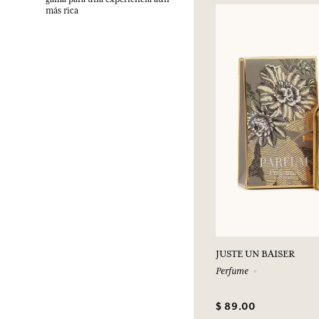
más rica
JUSTE UN BAISER
Perfume
$ 89.00