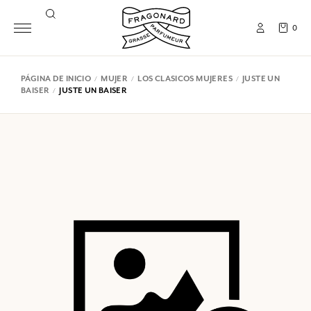
0
PÁGINA DE INICIO
MUJER
LOS CLASICOS MUJERES
JUSTE UN
BAISER
JUSTE UN BAISER