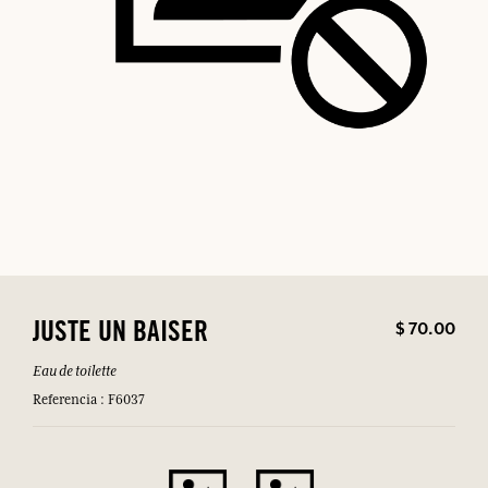
$ 70.00
JUSTE UN BAISER
Eau de toilette
Referencia : F6037