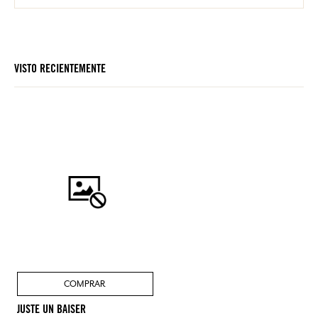
VISTO RECIENTEMENTE
COMPRAR
JUSTE UN BAISER