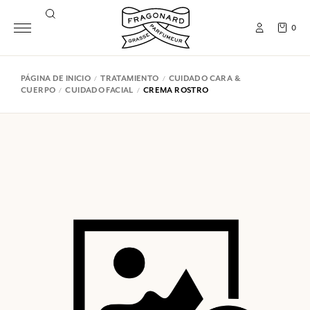
0
PÁGINA DE INICIO
TRATAMIENTO
CUIDADO CARA &
CUERPO
CUIDADO FACIAL
CREMA ROSTRO