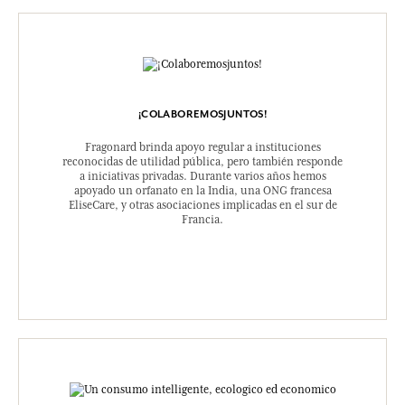
¡COLABOREMOSJUNTOS!
Fragonard brinda apoyo regular a instituciones
reconocidas de utilidad pública, pero también responde
a iniciativas privadas. Durante varios años hemos
apoyado un orfanato en la India, una ONG francesa
EliseCare, y otras asociaciones implicadas en el sur de
Francia.