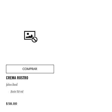
COMPRAR
CREMA ROSTRO
Jalea Real
Bote 50 ml
$ 58.00