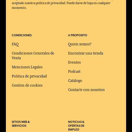
aceptado nuestra política de privacidad. Puede darse de baja en cualquier
momento.
CONDICIONES
A PROPOSITO
FAQ
Quien somos?
Condiciones Generales de
Encontrar una tienda
Venta
Eventos
Menciones Legales
Podcast
Política de privacidad
Catálogo
Gestión de cookies
Contacte con nosotros
SITIOS WEB &
NOTICIAS &
SERVICIOS
OFERTAS DE
EMPLEO