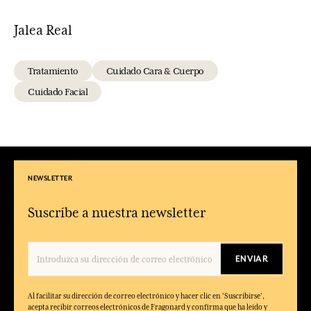
Jalea Real
Tratamiento
Cuidado Cara & Cuerpo
Cuidado Facial
NEWSLETTER
Suscríbe a nuestra newsletter
ENVIAR
Al facilitar su dirección de correo electrónico y hacer clic en 'Suscribirse',
acepta recibir correos electrónicos de Fragonard y confirma que ha leído y