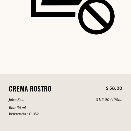
$ 58.00
CREMA ROSTRO
Jalea Real
$ 116.00 / 100ml
Bote 50 ml
Referencia : C1052