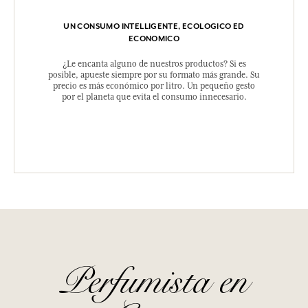
UN CONSUMO INTELLIGENTE, ECOLOGICO ED
ECONOMICO
¿Le encanta alguno de nuestros productos? Si es
posible, apueste siempre por su formato más grande. Su
precio es más económico por litro. Un pequeño gesto
por el planeta que evita el consumo innecesario.
Perfumista en