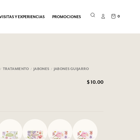
0
VISITAS Y EXPERIENCIAS
PROMOCIONES
TRATAMIENTO
JABONES
JABONES GUIJARRO
$ 10.00