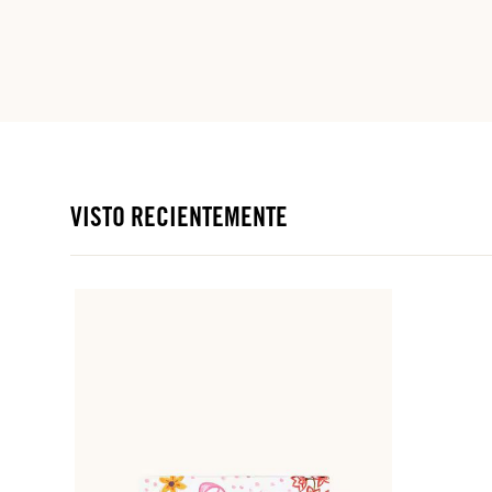
VISTO RECIENTEMENTE