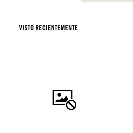
VISTO RECIENTEMENTE