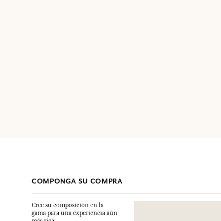
COMPONGA SU COMPRA
Cree su composición en la
gama para una experiencia aún