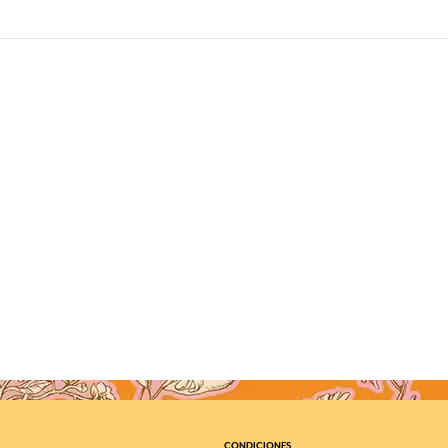
CONDICIONES