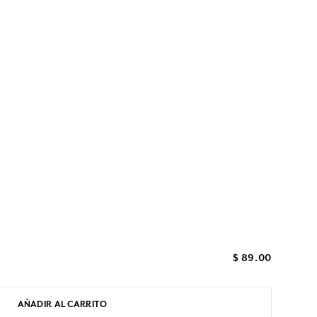
$ 89.00
AÑADIR AL CARRITO