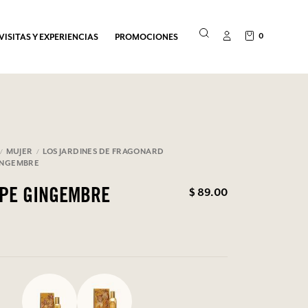
0
VISITAS Y EXPERIENCIAS
PROMOCIONES
MUJER
LOS JARDINES DE FRAGONARD
INGEMBRE
$ 89.00
OPE GINGEMBRE