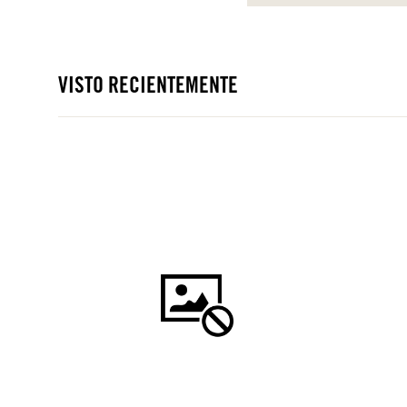
VISTO RECIENTEMENTE