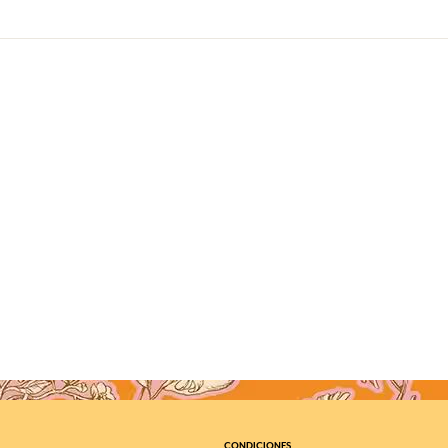
CONDICIONES