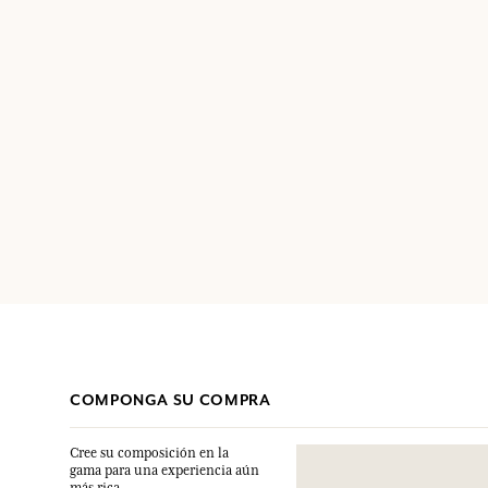
COMPONGA SU COMPRA
Cree su composición en la
gama para una experiencia aún