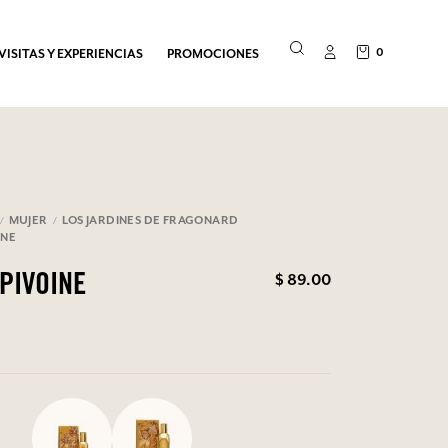
0
VISITAS Y EXPERIENCIAS
PROMOCIONES
MUJER
LOS JARDINES DE FRAGONARD
INE
$ 89.00
PIVOINE