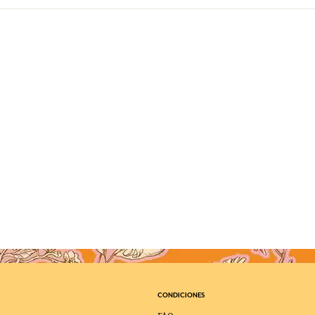
CONDICIONES