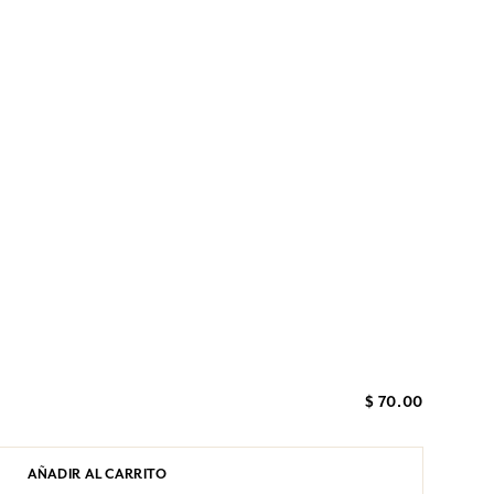
$ 70.00
AÑADIR AL CARRITO