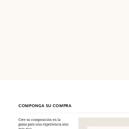
COMPONGA SU COMPRA
Cree su composición en la
gama para una experiencia aún