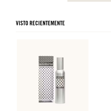
VISTO RECIENTEMENTE