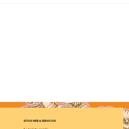
SITIOS WEB & SERVICIOS