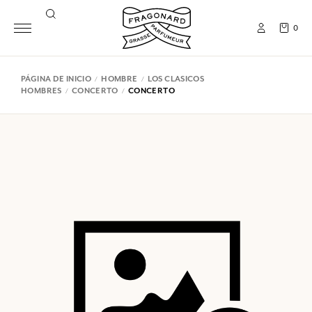
0
PÁGINA DE INICIO
HOMBRE
LOS CLASICOS
HOMBRES
CONCERTO
CONCERTO