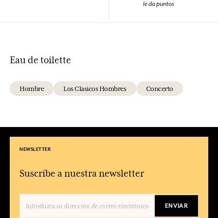
le da puntos
Eau de toilette
Hombre
Los Clasicos Hombres
Concerto
NEWSLETTER
Suscríbe a nuestra newsletter
ENVIAR