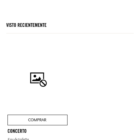
VISTO RECIENTEMENTE
COMPRAR
CONCERTO
Eau de toilette