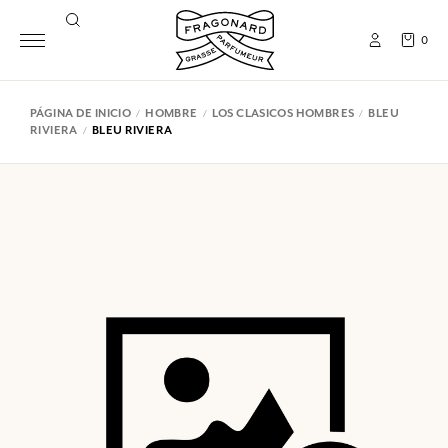
0
PÁGINA DE INICIO
HOMBRE
LOS CLASICOS HOMBRES
BLEU
RIVIERA
BLEU RIVIERA