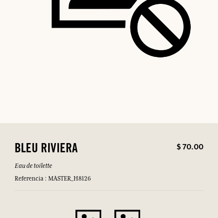
$ 70.00
BLEU RIVIERA
Eau de toilette
Referencia : MASTER_H8126