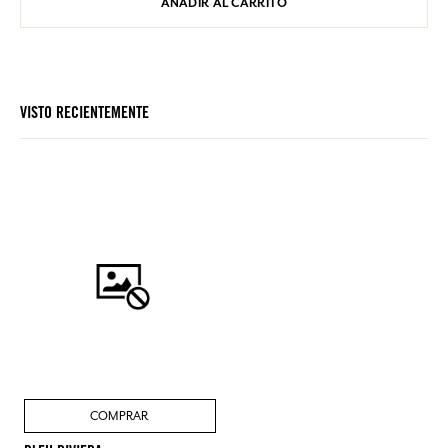
AÑADIR AL CARRITO
VISTO RECIENTEMENTE
COMPRAR