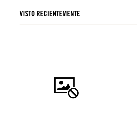
VISTO RECIENTEMENTE