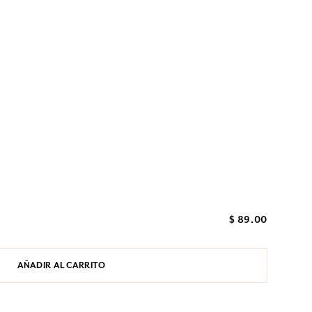
$ 89.00
AÑADIR AL CARRITO