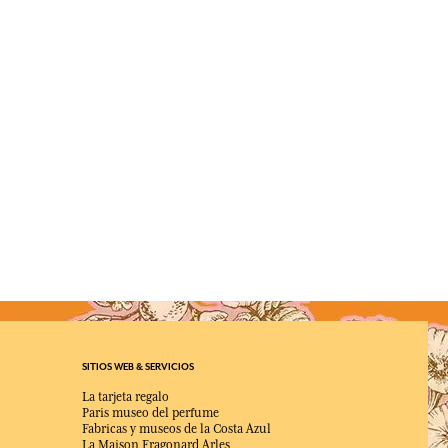
SITIOS WEB & SERVICIOS
La tarjeta regalo
Paris museo del perfume
Fabricas y museos de la Costa Azul
La Maison Fragonard Arles