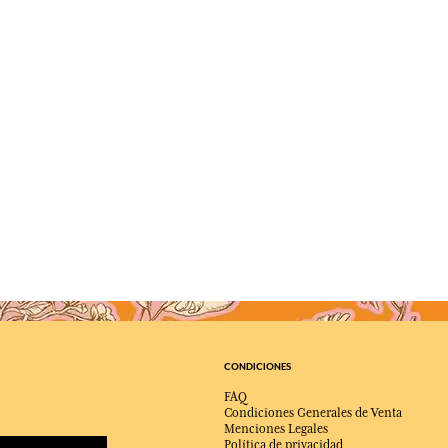
CONDICIONES
FAQ
Condiciones Generales de Venta
Menciones Legales
Política de privacidad