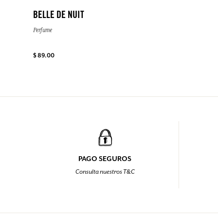
BELLE DE NUIT
Perfume
$ 89.00
PAGO SEGUROS
Consulta nuestros T&C