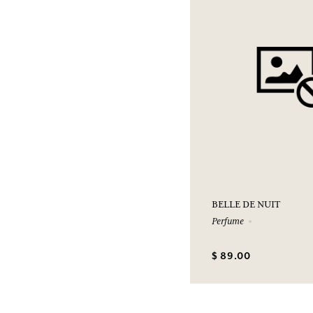
BELLE DE NUIT
Perfume
$ 89.00