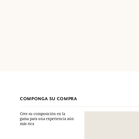
COMPONGA SU COMPRA
Cree su composición en la
gama para una experiencia aún
más rica