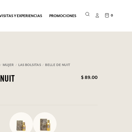
0
VISITAS Y EXPERIENCIAS
PROMOCIONES
MUJER
LAS BOLSITAS
BELLE DE NUIT
$ 89.00
 NUIT