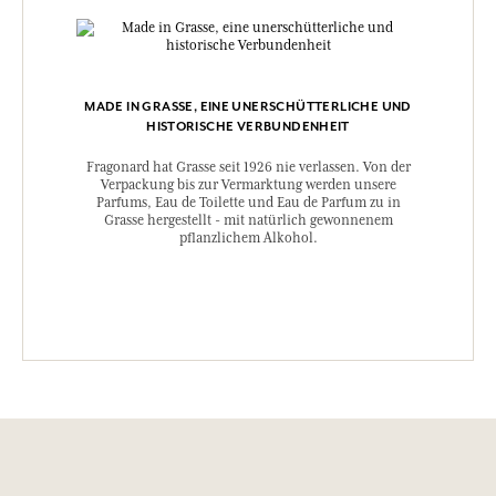
MADE IN GRASSE, EINE UNERSCHÜTTERLICHE UND
HISTORISCHE VERBUNDENHEIT
Fragonard hat Grasse seit 1926 nie verlassen. Von der
Verpackung bis zur Vermarktung werden unsere
Parfums, Eau de Toilette und Eau de Parfum zu in
Grasse hergestellt - mit natürlich gewonnenem
pflanzlichem Alkohol.