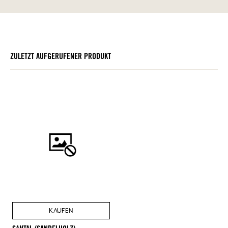
ZULETZT AUFGERUFENER PRODUKT
KAUFEN