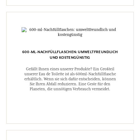
600-ML-NACHFÜLLFLASCHEN: UMWELTFREUNDLICH
UND KOSTENGÜNSTIG
Gefällt Ihnen eines unserer Produkte? Ein Großteil
unserer Eau de Toilette ist als 600ml-Nachfüllflasche
erhältlich. Wenn sie sich dafür entscheiden, können
Sie Ihren Abfall reduzieren. Eine Geste für den
Planeten, die unnötigen Verbrauch vermeidet.