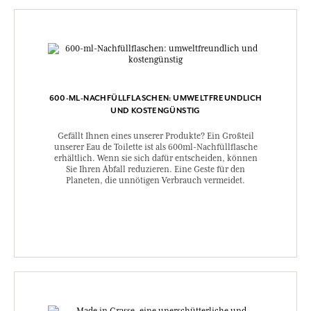
600-ML-NACHFÜLLFLASCHEN: UMWELTFREUNDLICH
UND KOSTENGÜNSTIG
Gefällt Ihnen eines unserer Produkte? Ein Großteil
unserer Eau de Toilette ist als 600ml-Nachfüllflasche
erhältlich. Wenn sie sich dafür entscheiden, können
Sie Ihren Abfall reduzieren. Eine Geste für den
Planeten, die unnötigen Verbrauch vermeidet.