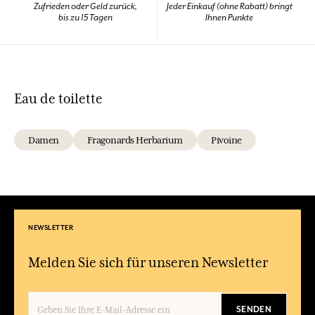
Zufrieden oder Geld zurück,
Jeder Einkauf (ohne Rabatt) bringt
bis zu 15 Tagen
Ihnen Punkte
Eau de toilette
Damen
Fragonards Herbarium
Pivoine
NEWSLETTER
Melden Sie sich für unseren Newsletter
SENDEN