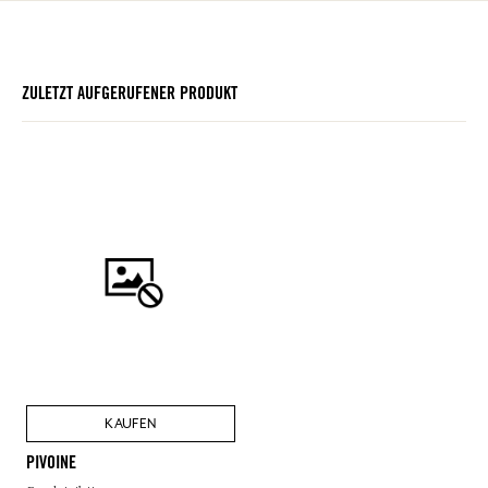
ZULETZT AUFGERUFENER PRODUKT
KAUFEN
PIVOINE