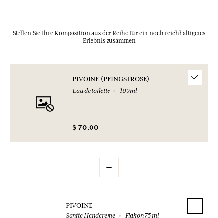
Stellen Sie Ihre Komposition aus der Reihe für ein noch reichhaltigeres
Erlebnis zusammen
PIVOINE (PFINGSTROSE)
Eau de toilette
100ml
$ 70.00
+
PIVOINE
Sanfte Handcreme
Flakon 75 ml