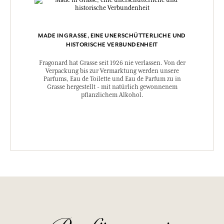
MADE IN GRASSE, EINE UNERSCHÜTTERLICHE UND
HISTORISCHE VERBUNDENHEIT
Fragonard hat Grasse seit 1926 nie verlassen. Von der
Verpackung bis zur Vermarktung werden unsere
Parfums, Eau de Toilette und Eau de Parfum zu in
Grasse hergestellt - mit natürlich gewonnenem
pflanzlichem Alkohol.