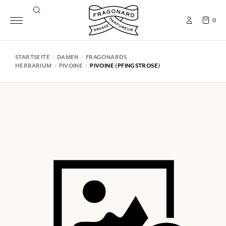
0
STARTSEITE
DAMEN
FRAGONARDS
HERBARIUM
PIVOINE
PIVOINE (PFINGSTROSE)