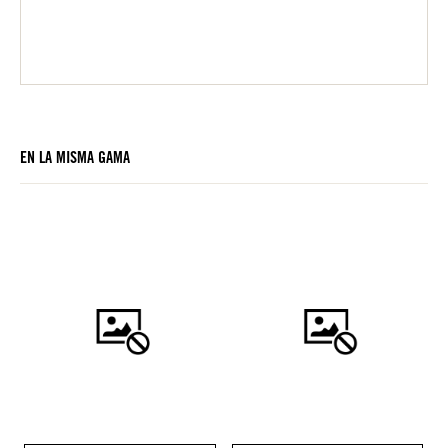
EN LA MISMA GAMA