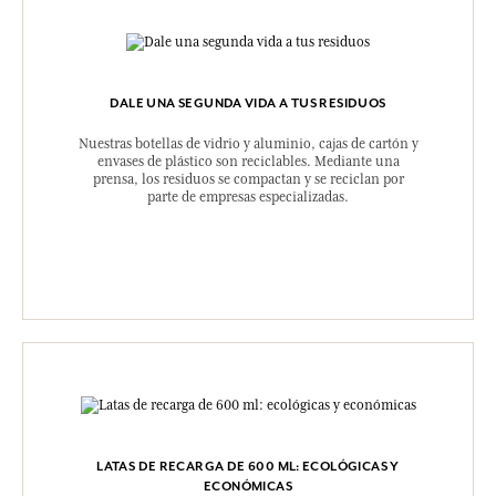
DALE UNA SEGUNDA VIDA A TUS RESIDUOS
Nuestras botellas de vidrio y aluminio, cajas de cartón y
envases de plástico son reciclables. Mediante una
prensa, los residuos se compactan y se reciclan por
parte de empresas especializadas.
LATAS DE RECARGA DE 600 ML: ECOLÓGICAS Y
ECONÓMICAS