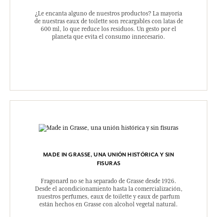
¿Le encanta alguno de nuestros productos? La mayoría
de nuestras eaux de toilette son recargables con latas de
600 ml, lo que reduce los residuos. Un gesto por el
planeta que evita el consumo innecesario.
MADE IN GRASSE, UNA UNIÓN HISTÓRICA Y SIN
FISURAS
Fragonard no se ha separado de Grasse desde 1926.
Desde el acondicionamiento hasta la comercialización,
nuestros perfumes, eaux de toilette y eaux de parfum
están hechos en Grasse con alcohol vegetal natural.