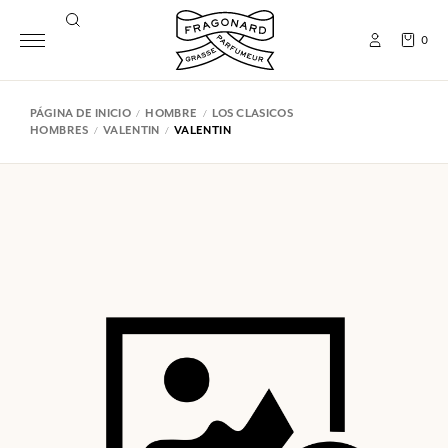
0
PÁGINA DE INICIO
HOMBRE
LOS CLASICOS
HOMBRES
VALENTIN
VALENTIN