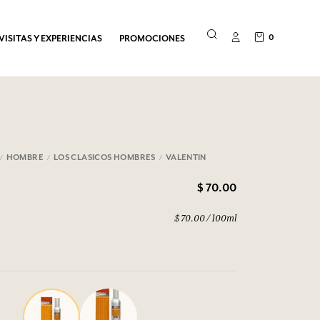
0
VISITAS Y EXPERIENCIAS
PROMOCIONES
HOMBRE
LOS CLASICOS HOMBRES
VALENTIN
$ 70.00
$ 70.00 / 100ml