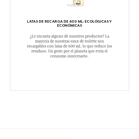
LATAS DE RECARGA DE 600 ML: ECOLÓGICAS Y
ECONÓMICAS
¿Le encanta alguno de nuestros productos? La
mayoría de nuestras eaux de toilette son
recargables con latas de 600 ml, lo que reduce los
residuos. Un gesto por el planeta que evita el
consumo innecesario.