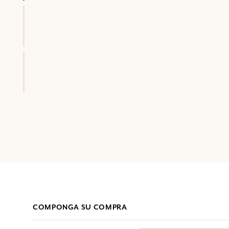
COMPONGA SU COMPRA