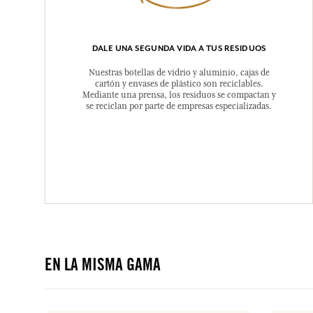
DALE UNA SEGUNDA VIDA A TUS RESIDUOS
Nuestras botellas de vidrio y aluminio, cajas de
cartón y envases de plástico son reciclables.
Mediante una prensa, los residuos se compactan y
se reciclan por parte de empresas especializadas.
EN LA MISMA GAMA