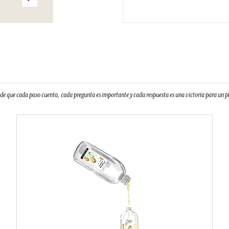
e que cada paso cuenta, cada pregunta es importante y cada respuesta es una victoria para un 