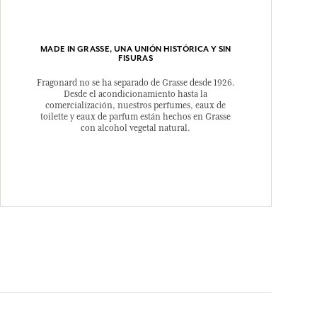
MADE IN GRASSE, UNA UNIÓN HISTÓRICA Y SIN
FISURAS
Fragonard no se ha separado de Grasse desde 1926.
Desde el acondicionamiento hasta la
comercialización, nuestros perfumes, eaux de
toilette y eaux de parfum están hechos en Grasse
con alcohol vegetal natural.