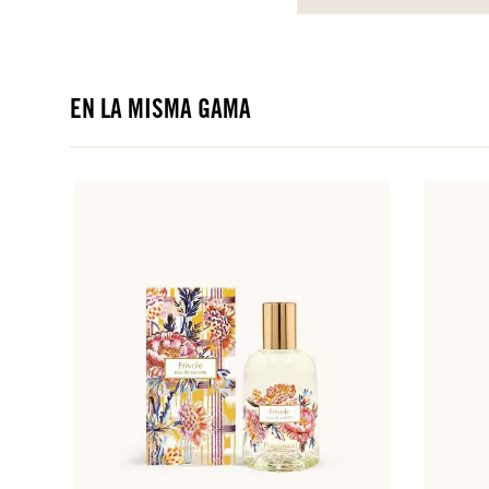
EN LA MISMA GAMA