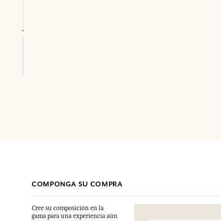
COMPONGA SU COMPRA
Cree su composición en la
gama para una experiencia aún