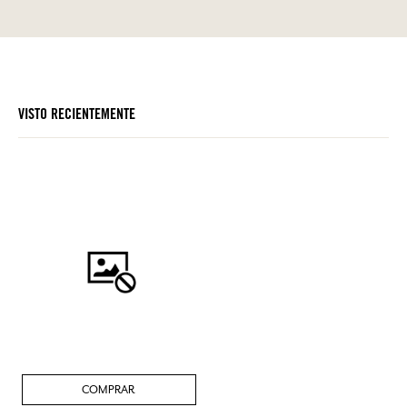
VISTO RECIENTEMENTE
COMPRAR