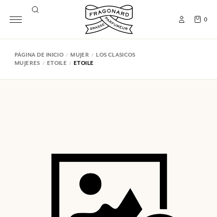
0
PÁGINA DE INICIO
MUJER
LOS CLASICOS
MUJERES
ETOILE
ETOILE