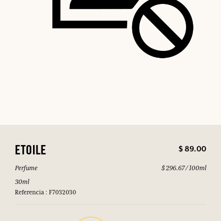
$ 89.00
ETOILE
Perfume
$ 296.67 / 100ml
30ml
Referencia : F7032030