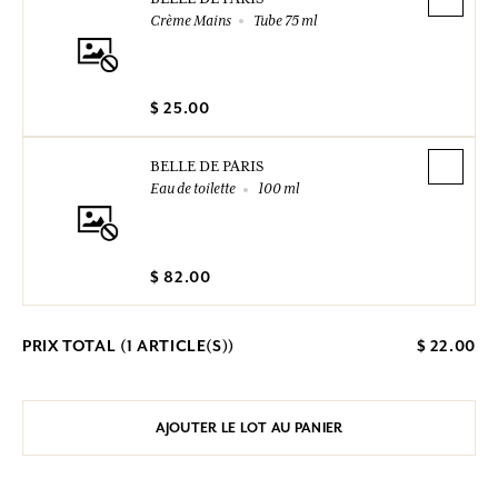
Crème Mains
Tube 75 ml
$ 25.00
BELLE DE PARIS
Eau de toilette
100 ml
$ 82.00
PRIX TOTAL (
1
ARTICLE(S))
$ 22.00
AJOUTER LE LOT AU PANIER