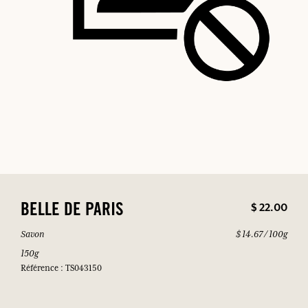
$ 22.00
BELLE DE PARIS
Savon
$ 14.67 / 100g
150g
Référence : TS043150