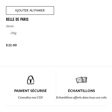
AJOUTER AU PANIER
BELLE DE PARIS
Savon
150g
$ 22.00
PAIMENT SÉCURISÉ
ÉCHANTILLONS
Consultez nos CGV
Echantillons offerts dans tous vos colis