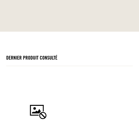
DERNIER PRODUIT CONSULTÉ