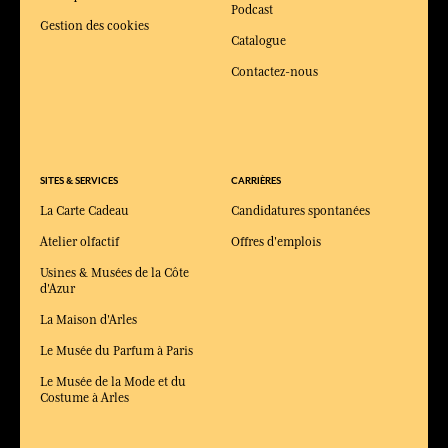
Podcast
Gestion des cookies
Catalogue
Contactez-nous
SITES & SERVICES
CARRIÈRES
La Carte Cadeau
Candidatures spontanées
Atelier olfactif
Offres d'emplois
Usines & Musées de la Côte
d'Azur
La Maison d'Arles
Le Musée du Parfum à Paris
Le Musée de la Mode et du
Costume à Arles