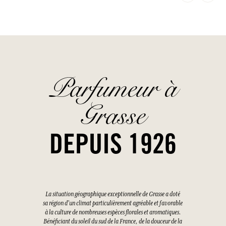
Parfumeur à
Grasse
DEPUIS 1926
La situation géographique exceptionnelle de Grasse a doté
sa région d'un climat particulièrement agréable et favorable
à la culture de nombreuses espèces florales et aromatiques.
Bénéficiant du soleil du sud de la France, de la douceur de la