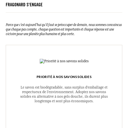
FRAGONARD S'ENGAGE
Parce que c’est aujourd’hui qu’il faut se préoccuper de demain, nous sommes convaincus
que chaque pas compte, chaque question est importante et chaque réponse est une
victoire pour une planète plus humaine et plus verte.
PRIORITÉ À NOS SAVONS SOLIDES
Le savon est biodégradable, sans surplus d’emballage et
respectueux de l’environnement. Adoptez nos savons
solides en alternative à nos gels douche, ils durent plus
longtemps et sont plus économiques.