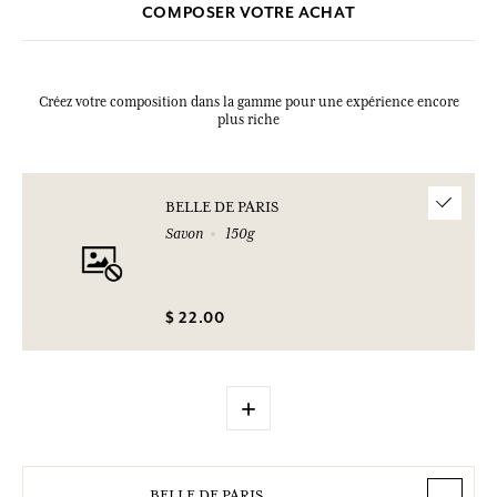
COMPOSER VOTRE ACHAT
Créez votre composition dans la gamme pour une expérience encore
plus riche
BELLE DE PARIS
Savon
150g
$ 22.00
+
BELLE DE PARIS