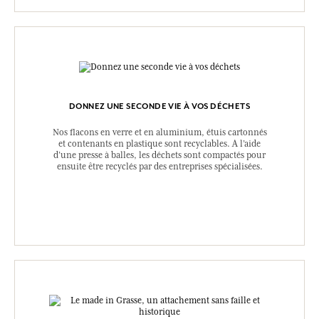
DONNEZ UNE SECONDE VIE À VOS DÉCHETS
Nos flacons en verre et en aluminium, étuis cartonnés
et contenants en plastique sont recyclables. A l’aide
d’une presse à balles, les déchets sont compactés pour
ensuite être recyclés par des entreprises spécialisées.