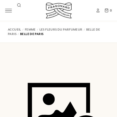
0
ACCUEIL
FEMME
LES FLEURS DU PARFUMEUR
BELLE DE
PARIS
BELLE DE PARIS