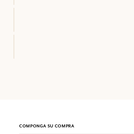
COMPONGA SU COMPRA