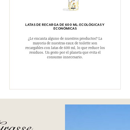
LATAS DE RECARGA DE 600 ML: ECOLÓGICAS Y
ECONÓMICAS
¿Le encanta alguno de nuestros productos? La
mayoría de nuestras eaux de toilette son
recargables con latas de 600 ml, lo que reduce los
residuos. Un gesto por el planeta que evita el
consumo innecesario.
Grasse