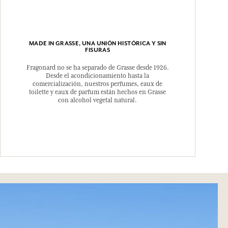
MADE IN GRASSE, UNA UNIÓN HISTÓRICA Y SIN
FISURAS
Fragonard no se ha separado de Grasse desde 1926.
Desde el acondicionamiento hasta la
comercialización, nuestros perfumes, eaux de
toilette y eaux de parfum están hechos en Grasse
con alcohol vegetal natural.