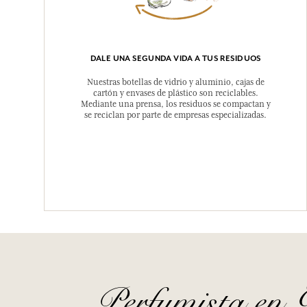
DALE UNA SEGUNDA VIDA A TUS RESIDUOS
Nuestras botellas de vidrio y aluminio, cajas de
cartón y envases de plástico son reciclables.
Mediante una prensa, los residuos se compactan y
se reciclan por parte de empresas especializadas.
Perfumista en 