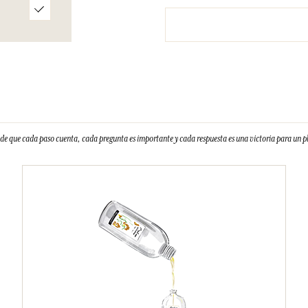
e que cada paso cuenta, cada pregunta es importante y cada respuesta es una victoria para un 