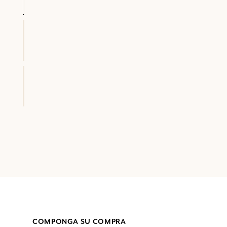
COMPONGA SU COMPRA