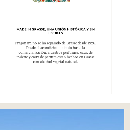
MADE IN GRASSE, UNA UNIÓN HISTÓRICA Y SIN
FISURAS
Fragonard no se ha separado de Grasse desde 1926.
Desde el acondicionamiento hasta la
comercialización, nuestros perfumes, eaux de
toilette y eaux de parfum están hechos en Grasse
con alcohol vegetal natural.