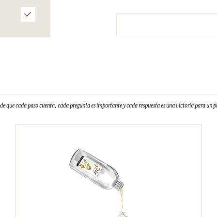
e que cada paso cuenta, cada pregunta es importante y cada respuesta es una victoria para un 