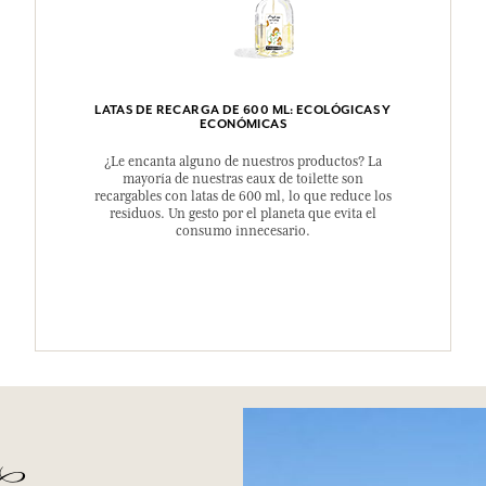
LATAS DE RECARGA DE 600 ML: ECOLÓGICAS Y
ECONÓMICAS
¿Le encanta alguno de nuestros productos? La
mayoría de nuestras eaux de toilette son
recargables con latas de 600 ml, lo que reduce los
residuos. Un gesto por el planeta que evita el
consumo innecesario.