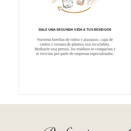
DALE UNA SEGUNDA VIDA A TUS RESIDUOS
Nuestras botellas de vidrio y aluminio, cajas de
cartón y envases de plástico son reciclables.
Mediante una prensa, los residuos se compactan y
se reciclan por parte de empresas especializadas.