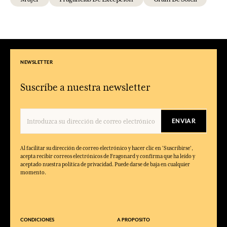
NEWSLETTER
Suscríbe a nuestra newsletter
ENVIAR
Al facilitar su dirección de correo electrónico y hacer clic en 'Suscribirse',
acepta recibir correos electrónicos de Fragonard y confirma que ha leído y
aceptado nuestra política de privacidad. Puede darse de baja en cualquier
momento.
CONDICIONES
A PROPOSITO