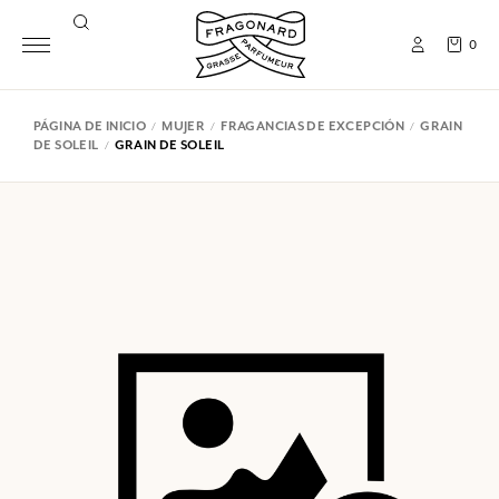
0
PÁGINA DE INICIO
MUJER
FRAGANCIAS DE EXCEPCIÓN
GRAIN
DE SOLEIL
GRAIN DE SOLEIL