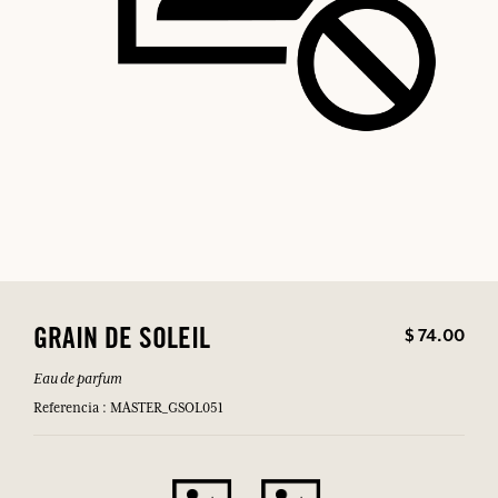
$ 74.00
GRAIN DE SOLEIL
Eau de parfum
Referencia : MASTER_GSOL051