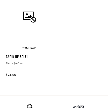
COMPRAR
GRAIN DE SOLEIL
Eau de parfum
$ 74.00