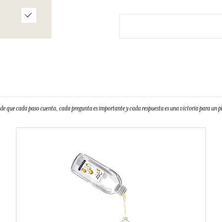
e que cada paso cuenta, cada pregunta es importante y cada respuesta es una victoria para un 