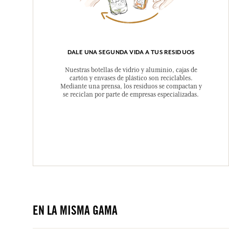
DALE UNA SEGUNDA VIDA A TUS RESIDUOS
Nuestras botellas de vidrio y aluminio, cajas de
cartón y envases de plástico son reciclables.
Mediante una prensa, los residuos se compactan y
se reciclan por parte de empresas especializadas.
EN LA MISMA GAMA