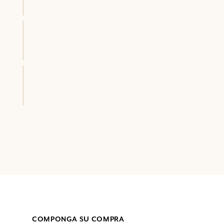
COMPONGA SU COMPRA