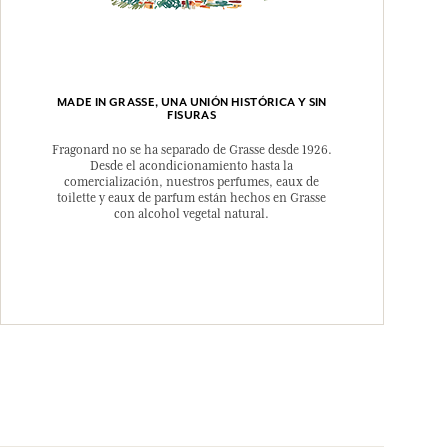
MADE IN GRASSE, UNA UNIÓN HISTÓRICA Y SIN
FISURAS
Fragonard no se ha separado de Grasse desde 1926.
Desde el acondicionamiento hasta la
comercialización, nuestros perfumes, eaux de
toilette y eaux de parfum están hechos en Grasse
con alcohol vegetal natural.