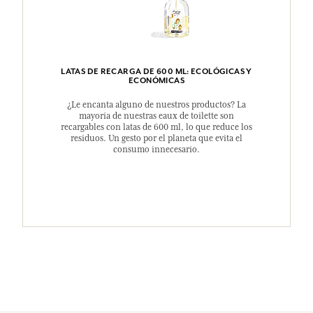
LATAS DE RECARGA DE 600 ML: ECOLÓGICAS Y
ECONÓMICAS
¿Le encanta alguno de nuestros productos? La
mayoría de nuestras eaux de toilette son
recargables con latas de 600 ml, lo que reduce los
residuos. Un gesto por el planeta que evita el
consumo innecesario.