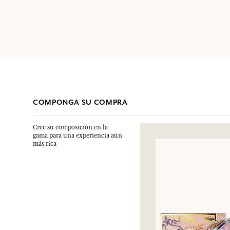
COMPONGA SU COMPRA
Cree su composición en la
gama para una experiencia aún
más rica