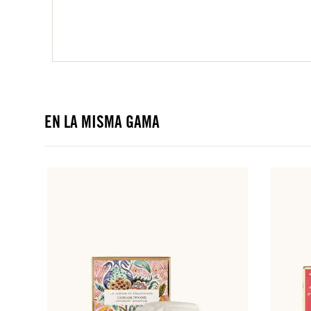
EN LA MISMA GAMA