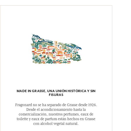
MADE IN GRASSE, UNA UNIÓN HISTÓRICA Y SIN
FISURAS
Fragonard no se ha separado de Grasse desde 1926.
Desde el acondicionamiento hasta la
comercialización, nuestros perfumes, eaux de
toilette y eaux de parfum están hechos en Grasse
con alcohol vegetal natural.