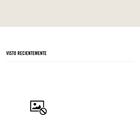
VISTO RECIENTEMENTE