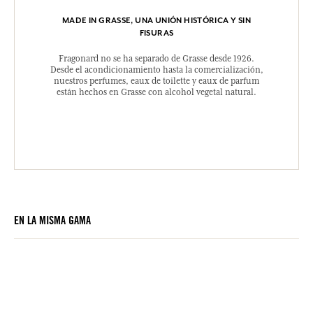
MADE IN GRASSE, UNA UNIÓN HISTÓRICA Y SIN
FISURAS
Fragonard no se ha separado de Grasse desde 1926.
Desde el acondicionamiento hasta la comercialización,
nuestros perfumes, eaux de toilette y eaux de parfum
están hechos en Grasse con alcohol vegetal natural.
EN LA MISMA GAMA