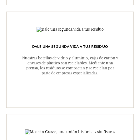
DALE UNA SEGUNDA VIDA A TUS RESIDUO
Nuestras botellas de vidrio y aluminio, cajas de cartón y
envases de plástico son reciclables. Mediante una
prensa, los residuos se compactan y se reciclan por
parte de empresas especializadas.