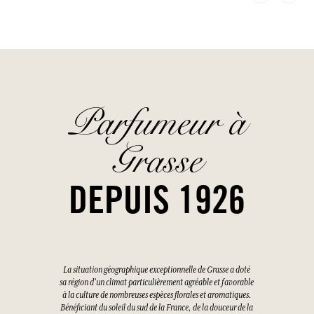
Parfumeur à
Grasse
DEPUIS 1926
La situation géographique exceptionnelle de Grasse a doté
sa région d'un climat particulièrement agréable et favorable
à la culture de nombreuses espèces florales et aromatiques.
Bénéficiant du soleil du sud de la France, de la douceur de la