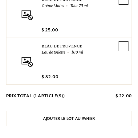
Crème Mains
Tube 75 ml
$ 25.00
BEAU DE PROVENCE
Eau de toilette
100 ml
$ 82.00
PRIX TOTAL (
1
ARTICLE(S))
$ 22.00
AJOUTER LE LOT AU PANIER