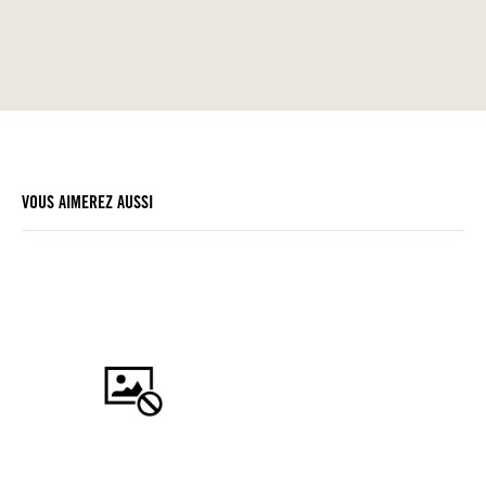
VOUS AIMEREZ AUSSI