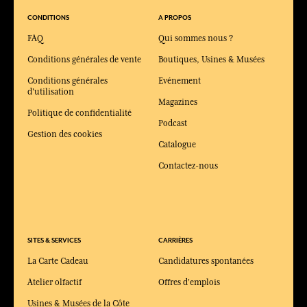
CONDITIONS
A PROPOS
FAQ
Qui sommes nous ?
Conditions générales de vente
Boutiques, Usines & Musées
Conditions générales
Evénement
d'utilisation
Magazines
Politique de confidentialité
Podcast
Gestion des cookies
Catalogue
Contactez-nous
SITES & SERVICES
CARRIÈRES
La Carte Cadeau
Candidatures spontanées
Atelier olfactif
Offres d'emplois
Usines & Musées de la Côte