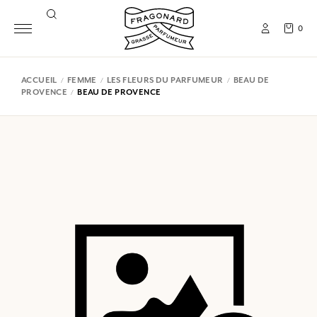
0
ACCUEIL
FEMME
LES FLEURS DU PARFUMEUR
BEAU DE
PROVENCE
BEAU DE PROVENCE