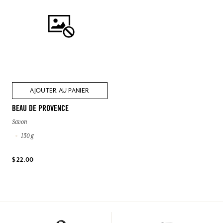
AJOUTER AU PANIER
BEAU DE PROVENCE
Savon
150 g
$ 22.00