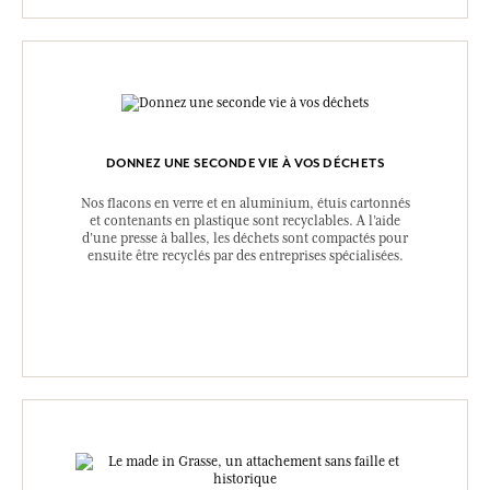
DONNEZ UNE SECONDE VIE À VOS DÉCHETS
Nos flacons en verre et en aluminium, étuis cartonnés
et contenants en plastique sont recyclables. A l’aide
d’une presse à balles, les déchets sont compactés pour
ensuite être recyclés par des entreprises spécialisées.