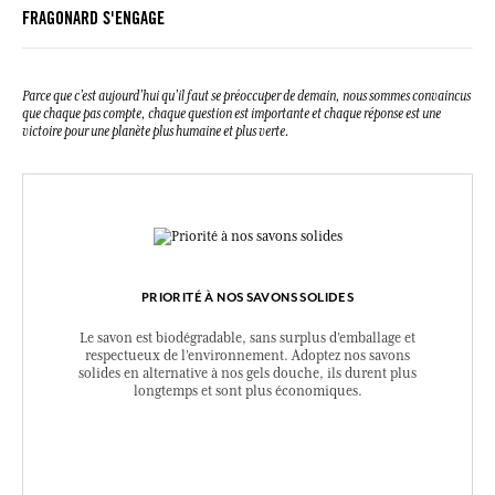
FRAGONARD S'ENGAGE
Parce que c’est aujourd’hui qu’il faut se préoccuper de demain, nous sommes convaincus
que chaque pas compte, chaque question est importante et chaque réponse est une
victoire pour une planète plus humaine et plus verte.
PRIORITÉ À NOS SAVONS SOLIDES
Le savon est biodégradable, sans surplus d’emballage et
respectueux de l’environnement. Adoptez nos savons
solides en alternative à nos gels douche, ils durent plus
longtemps et sont plus économiques.