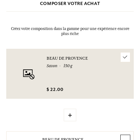
COMPOSER VOTRE ACHAT
Créez votre composition dans la gamme pour une expérience encore
plus riche
BEAU DE PROVENCE
Savon
150 g
$ 22.00
+
BEAU DE PROVENCE