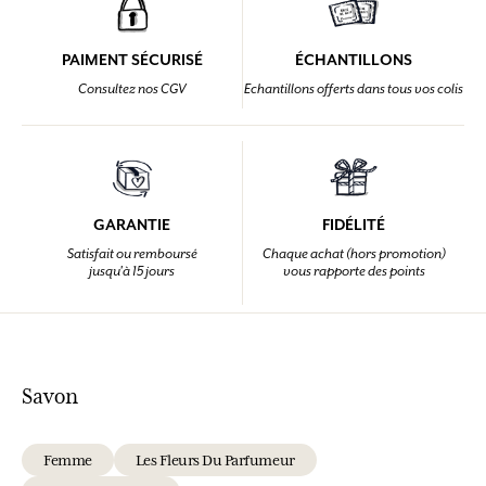
PAIMENT SÉCURISÉ
ÉCHANTILLONS
Consultez nos CGV
Echantillons offerts dans tous vos colis
GARANTIE
FIDÉLITÉ
Satisfait ou remboursé
Chaque achat (hors promotion)
jusqu'à 15 jours
vous rapporte des points
Savon
Femme
Les Fleurs Du Parfumeur