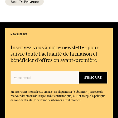
Beau De Provence
NEWSLETTER
Inscrivez-vous à notre newsletter pour
suivre toute l'actualité de la maison et
bénéficier d’offres en avant-première
S'INSCRIRE
En inscrivant mon adresse email et en cliquant sur ‘S’abonner’, j'accepte de
recevoir des emails de Fragonard et confirme que j'ai lu et accepté la politique
de confidentialité. Je peux me désabonner à tout moment.