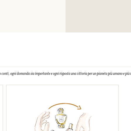
 conti, ogni domanda sia importante e ogni risposta una vittoria per un pianeta più umano e più 