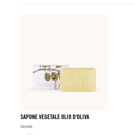
SAPONE VEGETALE OLIO D'OLIVA
lavanda