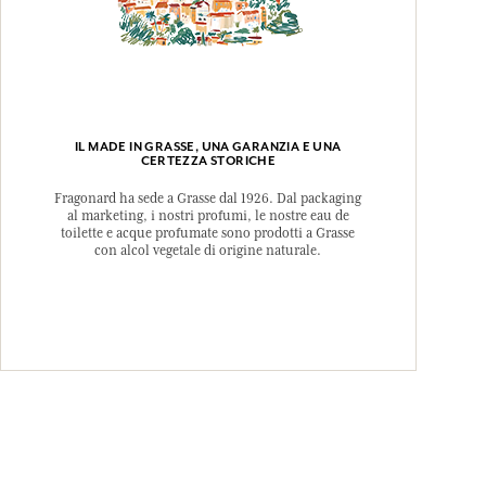
IL MADE IN GRASSE, UNA GARANZIA E UNA
CERTEZZA STORICHE
Fragonard ha sede a Grasse dal 1926. Dal packaging
al marketing, i nostri profumi, le nostre eau de
toilette e acque profumate sono prodotti a Grasse
con alcol vegetale di origine naturale.