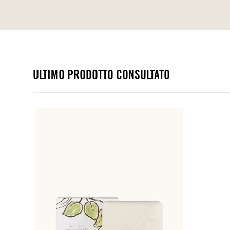
ULTIMO PRODOTTO CONSULTATO