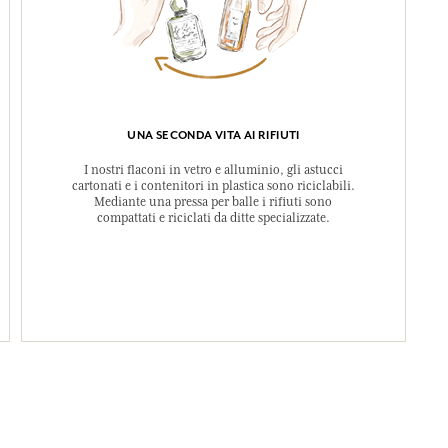
UNA SECONDA VITA AI RIFIUTI
I nostri flaconi in vetro e alluminio, gli astucci
cartonati e i contenitori in plastica sono riciclabili.
Mediante una pressa per balle i rifiuti sono
compattati e riciclati da ditte specializzate.