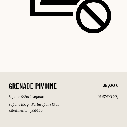
25,00 €
GRENADE PIVOINE
Sapone & Portasapone
16,67 € / 100g
Sapone 150 g - Portasapone 13 cm
Riferimento : JFSP159