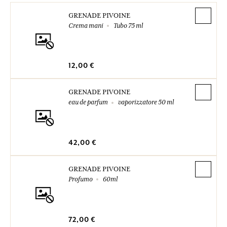
GRENADE PIVOINE
Crema mani
Tubo 75 ml
12,00 €
GRENADE PIVOINE
eau de parfum
vaporizzatore 50 ml
42,00 €
GRENADE PIVOINE
Profumo
60ml
72,00 €