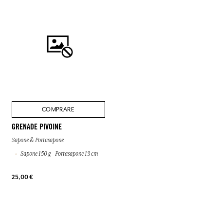
COMPRARE
GRENADE PIVOINE
Sapone & Portasapone
Sapone 150 g - Portasapone 13 cm
25,00 €