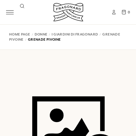
0
HOME PAGE
DONNE
I GIARDINI DI FRAGONARD
GRENADE
PIVOINE
GRENADE PIVOINE