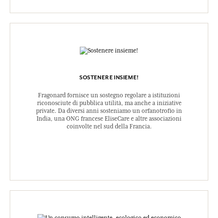
SOSTENERE INSIEME!
Fragonard fornisce un sostegno regolare a istituzioni
riconosciute di pubblica utilità, ma anche a iniziative
private. Da diversi anni sosteniamo un orfanotrofio in
India, una ONG francese EliseCare e altre associazioni
coinvolte nel sud della Francia.