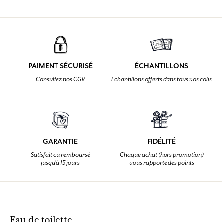
PAIMENT SÉCURISÉ
ÉCHANTILLONS
Consultez nos CGV
Echantillons offerts dans tous vos colis
GARANTIE
FIDÉLITÉ
Satisfait ou remboursé
Chaque achat (hors promotion)
jusqu'à 15 jours
vous rapporte des points
Eau de toilette