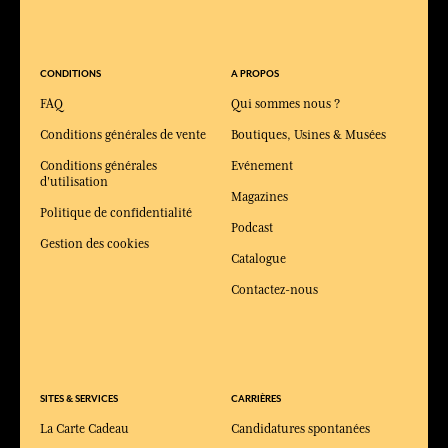
CONDITIONS
A PROPOS
FAQ
Qui sommes nous ?
Conditions générales de vente
Boutiques, Usines & Musées
Conditions générales
Evénement
d'utilisation
Magazines
Politique de confidentialité
Podcast
Gestion des cookies
Catalogue
Contactez-nous
SITES & SERVICES
CARRIÈRES
La Carte Cadeau
Candidatures spontanées