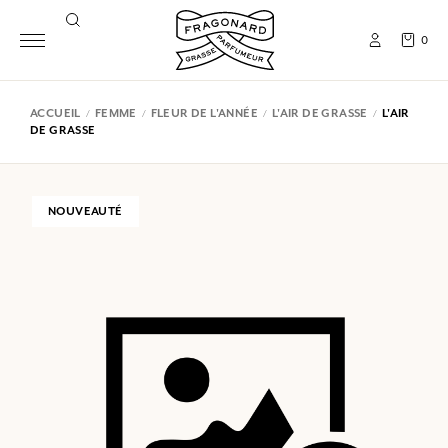
0
ACCUEIL
FEMME
FLEUR DE L'ANNÉE
L'AIR DE GRASSE
L'AIR
DE GRASSE
NOUVEAUTÉ