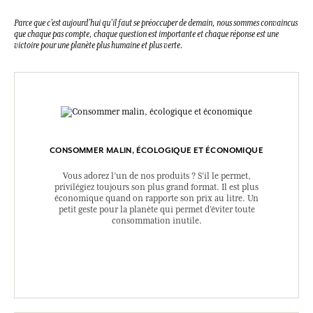
Parce que c’est aujourd’hui qu’il faut se préoccuper de demain, nous sommes convaincus
que chaque pas compte, chaque question est importante et chaque réponse est une
victoire pour une planète plus humaine et plus verte.
CONSOMMER MALIN, ÉCOLOGIQUE ET ÉCONOMIQUE
Vous adorez l’un de nos produits ? S’il le permet,
privilégiez toujours son plus grand format. Il est plus
économique quand on rapporte son prix au litre. Un
petit geste pour la planète qui permet d’éviter toute
consommation inutile.