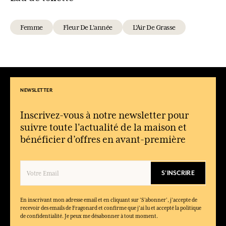
Femme
Fleur De L'année
L'Air De Grasse
NEWSLETTER
Inscrivez-vous à notre newsletter pour
suivre toute l'actualité de la maison et
bénéficier d’offres en avant-première
S'INSCRIRE
En inscrivant mon adresse email et en cliquant sur ‘S’abonner’, j'accepte de
recevoir des emails de Fragonard et confirme que j'ai lu et accepté la politique
de confidentialité. Je peux me désabonner à tout moment.