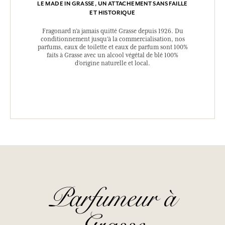
LE MADE IN GRASSE, UN ATTACHEMENT SANS FAILLE
ET HISTORIQUE
Fragonard n’a jamais quitté Grasse depuis 1926. Du
conditionnement jusqu’à la commercialisation, nos
parfums, eaux de toilette et eaux de parfum sont 100%
faits à Grasse avec un alcool végétal de blé 100%
d’origine naturelle et local.
Parfumeur à
Grasse