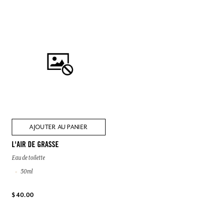
AJOUTER AU PANIER
L'AIR DE GRASSE
Eau de toilette
50ml
$ 40.00