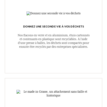
DONNEZ UNE SECONDE VIE À VOS DÉCHETS
Nos flacons en verre et en aluminium, étuis cartonnés
et contenants en plastique sont recyclables. A l’aide
d’une presse à balles, les déchets sont compactés pour
ensuite être recyclés par des entreprises spécialisées.