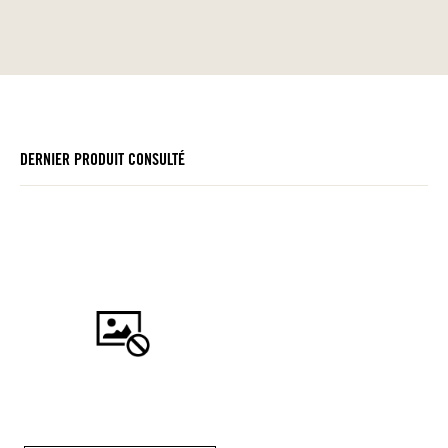
DERNIER PRODUIT CONSULTÉ