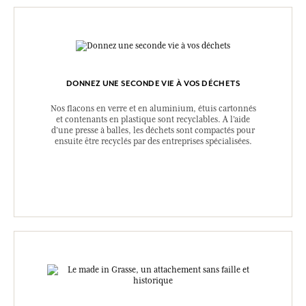
DONNEZ UNE SECONDE VIE À VOS DÉCHETS
Nos flacons en verre et en aluminium, étuis cartonnés
et contenants en plastique sont recyclables. A l’aide
d’une presse à balles, les déchets sont compactés pour
ensuite être recyclés par des entreprises spécialisées.