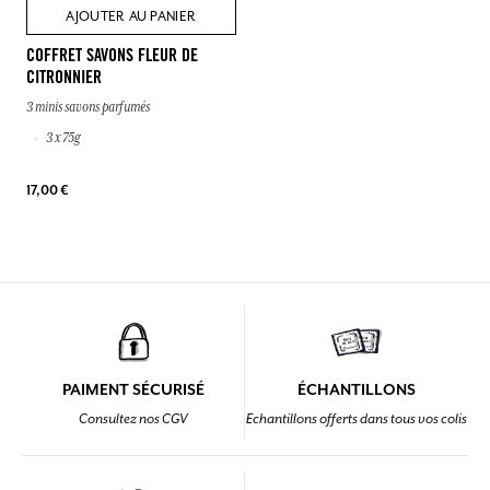
AJOUTER AU PANIER
COFFRET SAVONS FLEUR DE
CITRONNIER
3 minis savons parfumés
3 x 75g
17,00 €
PAIMENT SÉCURISÉ
ÉCHANTILLONS
Consultez nos CGV
Echantillons offerts dans tous vos colis