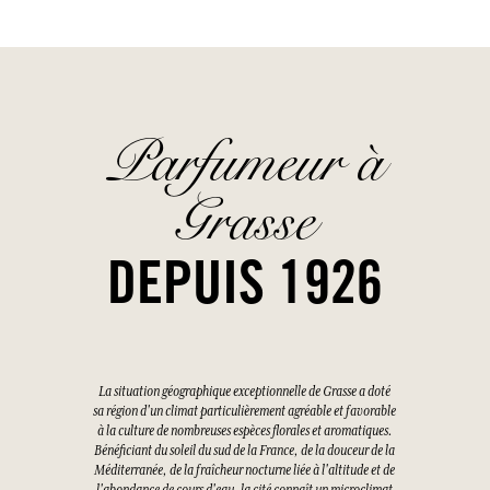
Parfumeur à
Grasse
DEPUIS 1926
La situation géographique exceptionnelle de Grasse a doté
sa région d'un climat particulièrement agréable et favorable
à la culture de nombreuses espèces florales et aromatiques.
Bénéficiant du soleil du sud de la France, de la douceur de la
Méditerranée, de la fraîcheur nocturne liée à l'altitude et de