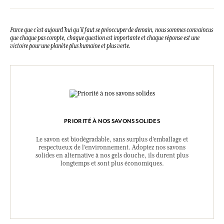
Parce que c’est aujourd’hui qu’il faut se préoccuper de demain, nous sommes convaincus
que chaque pas compte, chaque question est importante et chaque réponse est une
victoire pour une planète plus humaine et plus verte.
PRIORITÉ À NOS SAVONS SOLIDES
Le savon est biodégradable, sans surplus d’emballage et
respectueux de l’environnement. Adoptez nos savons
solides en alternative à nos gels douche, ils durent plus
longtemps et sont plus économiques.