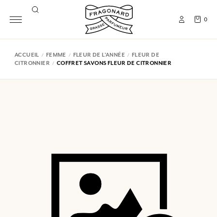
0
ACCUEIL
FEMME
FLEUR DE L'ANNÉE
FLEUR DE
CITRONNIER
COFFRET SAVONS FLEUR DE CITRONNIER