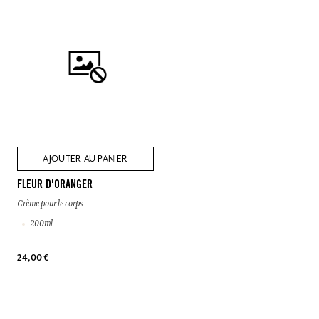
AJOUTER AU PANIER
FLEUR D'ORANGER
Crème pour le corps
200ml
24,00 €