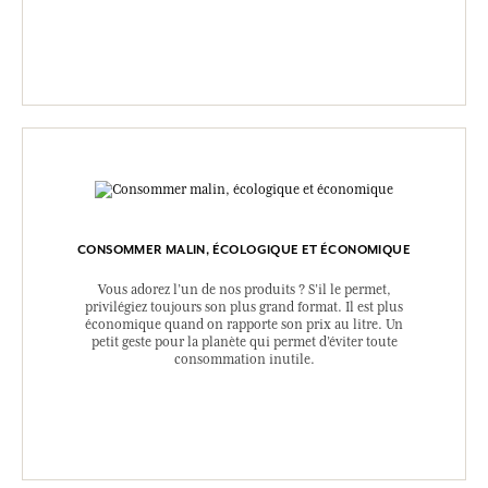
CONSOMMER MALIN, ÉCOLOGIQUE ET ÉCONOMIQUE
Vous adorez l’un de nos produits ? S’il le permet,
privilégiez toujours son plus grand format. Il est plus
économique quand on rapporte son prix au litre. Un
petit geste pour la planète qui permet d’éviter toute
consommation inutile.