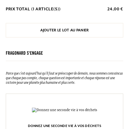
PRIX TOTAL (
1
ARTICLE(S))
24,00 €
AJOUTER LE LOT AU PANIER
FRAGONARD S'ENGAGE
Parce que c’est aujourd’hui qu’il faut se préoccuper de demain, nous sommes convaincus
que chaque pas compte, chaque question est importante et chaque réponse est une
victoire pour une planète plus humaine et plus verte.
DONNEZ UNE SECONDE VIE À VOS DÉCHETS