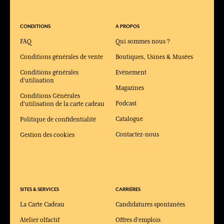
CONDITIONS
A PROPOS
FAQ
Qui sommes nous ?
Conditions générales de vente
Boutiques, Usines & Musées
Conditions générales
Evénement
d'utilisation
Magazines
Conditions Générales
Podcast
d'utilisation de la carte cadeau
Catalogue
Politique de confidentialité
Contactez-nous
Gestion des cookies
SITES & SERVICES
CARRIÈRES
La Carte Cadeau
Candidatures spontanées
Atelier olfactif
Offres d'emplois