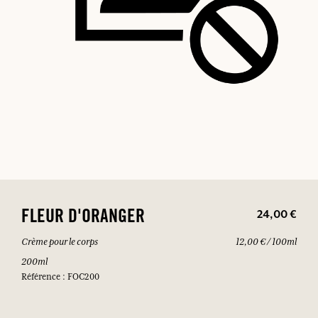
24,00 €
FLEUR D'ORANGER
Crème pour le corps
12,00 € / 100ml
200ml
Référence : FOC200