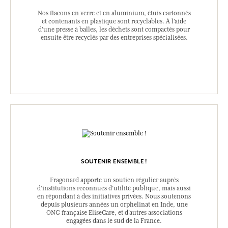
Nos flacons en verre et en aluminium, étuis cartonnés
et contenants en plastique sont recyclables. A l’aide
d’une presse à balles, les déchets sont compactés pour
ensuite être recyclés par des entreprises spécialisées.
SOUTENIR ENSEMBLE !
Fragonard apporte un soutien régulier auprès
d’institutions reconnues d’utilité publique, mais aussi
en répondant à des initiatives privées. Nous soutenons
depuis plusieurs années un orphelinat en Inde, une
ONG française EliseCare, et d’autres associations
engagées dans le sud de la France.