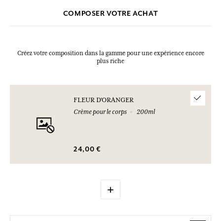
COMPOSER VOTRE ACHAT
Créez votre composition dans la gamme pour une expérience encore
plus riche
FLEUR D'ORANGER
Crème pour le corps
200ml
24,00 €
+