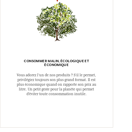
CONSOMMER MALIN, ÉCOLOGIQUE ET
ÉCONOMIQUE
Vous adorez l’un de nos produits ? S’il le permet,
privilégiez toujours son plus grand format. Il est
plus économique quand on rapporte son prix au
litre. Un petit geste pour la planète qui permet
d’éviter toute consommation inutile.