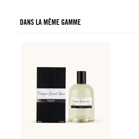
DANS LA MÊME GAMME