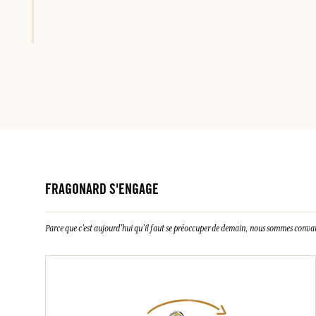
FRAGONARD S'ENGAGE
Parce que c’est aujourd’hui qu’il faut se préoccuper de demain, nous sommes conva