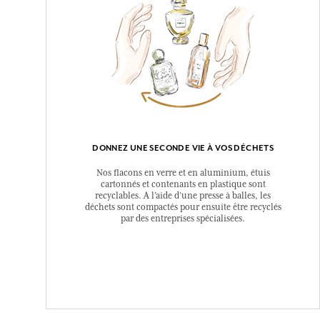
DONNEZ UNE SECONDE VIE À VOS DÉCHETS
Nos flacons en verre et en aluminium, étuis
cartonnés et contenants en plastique sont
recyclables. A l’aide d’une presse à balles, les
déchets sont compactés pour ensuite être recyclés
par des entreprises spécialisées.