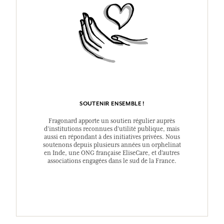
SOUTENIR ENSEMBLE !
Fragonard apporte un soutien régulier auprès
d’institutions reconnues d’utilité publique, mais
aussi en répondant à des initiatives privées. Nous
soutenons depuis plusieurs années un orphelinat
en Inde, une ONG française EliseCare, et d’autres
associations engagées dans le sud de la France.