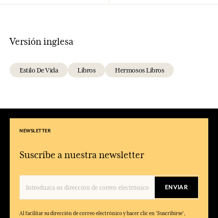
Versión inglesa
Estilo De Vida
Libros
Hermosos Libros
NEWSLETTER
Suscríbe a nuestra newsletter
ENVIAR
Al facilitar su dirección de correo electrónico y hacer clic en 'Suscribirse',