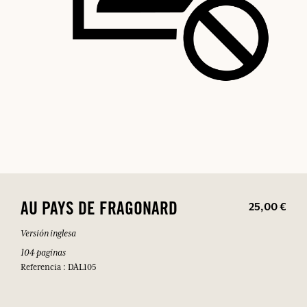
25,00 €
AU PAYS DE FRAGONARD
Versión inglesa
104 paginas
Referencia : DAL105