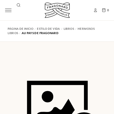
0
PÁGINA DE INICIO
ESTILO DE VIDA
LIBROS
HERMOSOS
LIBROS
AU PAYS DE FRAGONARD