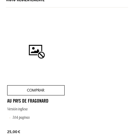
VISTO RECIENTEMENTE
COMPRAR
AU PAYS DE FRAGONARD
Versión inglesa
104 paginas
25,00 €