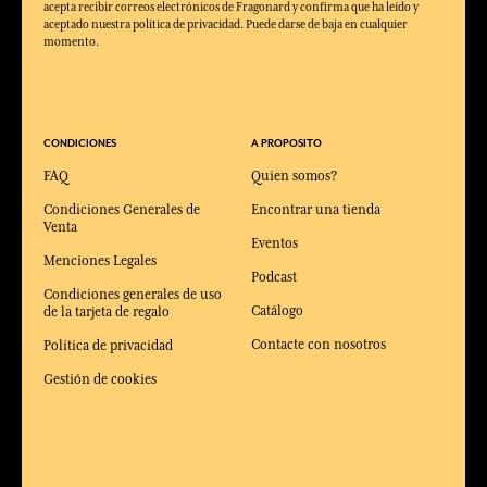
acepta recibir correos electrónicos de Fragonard y confirma que ha leído y
aceptado nuestra política de privacidad. Puede darse de baja en cualquier
momento.
CONDICIONES
A PROPOSITO
FAQ
Quien somos?
Condiciones Generales de
Encontrar una tienda
Venta
Eventos
Menciones Legales
Podcast
Condiciones generales de uso
Catálogo
de la tarjeta de regalo
Contacte con nosotros
Política de privacidad
Gestión de cookies