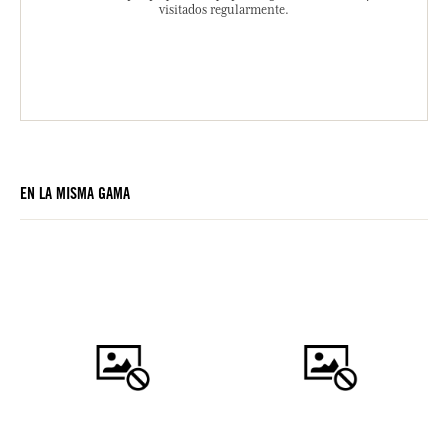
visitados regularmente.
EN LA MISMA GAMA