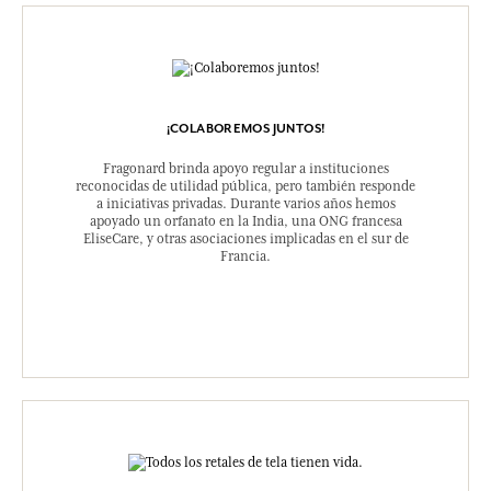
¡COLABOREMOS JUNTOS!
Fragonard brinda apoyo regular a instituciones
reconocidas de utilidad pública, pero también responde
a iniciativas privadas. Durante varios años hemos
apoyado un orfanato en la India, una ONG francesa
EliseCare, y otras asociaciones implicadas en el sur de
Francia.