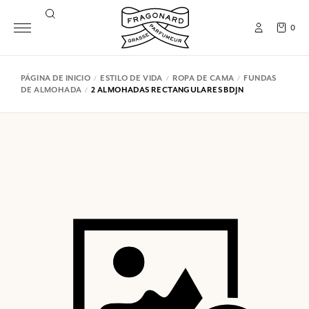
0
PÁGINA DE INICIO
ESTILO DE VIDA
ROPA DE CAMA
FUNDAS
DE ALMOHADA
2 ALMOHADAS RECTANGULARES BDJN