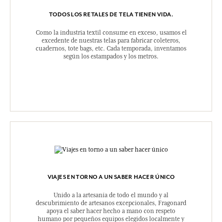
TODOS LOS RETALES DE TELA TIENEN VIDA.
Como la industria textil consume en exceso, usamos el
excedente de nuestras telas para fabricar coleteros,
cuadernos, tote bags, etc. Cada temporada, inventamos
según los estampados y los metros.
VIAJES EN TORNO A UN SABER HACER ÚNICO
Unido a la artesanía de todo el mundo y al
descubrimiento de artesanos excepcionales, Fragonard
apoya el saber hacer hecho a mano con respeto
humano por pequeños equipos elegidos localmente y