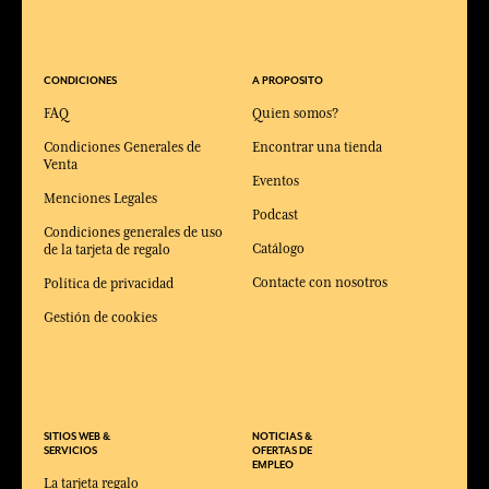
CONDICIONES
A PROPOSITO
FAQ
Quien somos?
Condiciones Generales de
Encontrar una tienda
Venta
Eventos
Menciones Legales
Podcast
Condiciones generales de uso
Catálogo
de la tarjeta de regalo
Contacte con nosotros
Política de privacidad
Gestión de cookies
SITIOS WEB &
NOTICIAS &
SERVICIOS
OFERTAS DE
EMPLEO
La tarjeta regalo