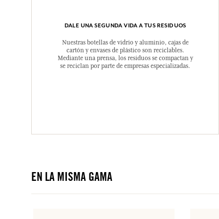
DALE UNA SEGUNDA VIDA A TUS RESIDUOS
Nuestras botellas de vidrio y aluminio, cajas de
cartón y envases de plástico son reciclables.
Mediante una prensa, los residuos se compactan y
se reciclan por parte de empresas especializadas.
EN LA MISMA GAMA