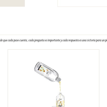
e que cada paso cuenta, cada pregunta es importante y cada respuesta es una victoria para un 