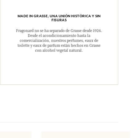
MADE IN GRASSE, UNA UNIÓN HISTÓRICA Y SIN
FISURAS
Fragonard no se ha separado de Grasse desde 1926.
Desde el acondicionamiento hasta la
comercialización, nuestros perfumes, eaux de
toilette y eaux de parfum están hechos en Grasse
con alcohol vegetal natural.