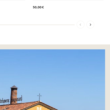
50,00 €