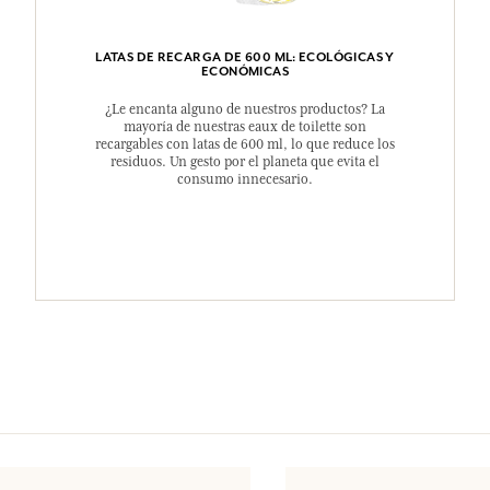
LATAS DE RECARGA DE 600 ML: ECOLÓGICAS Y
ECONÓMICAS
¿Le encanta alguno de nuestros productos? La
mayoría de nuestras eaux de toilette son
recargables con latas de 600 ml, lo que reduce los
residuos. Un gesto por el planeta que evita el
consumo innecesario.