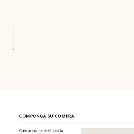
COMPONGA SU COMPRA
Cree su composición en la