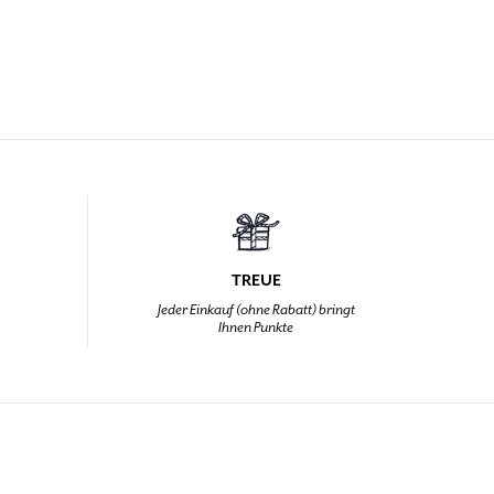
TREUE
,
Jeder Einkauf (ohne Rabatt) bringt
Ihnen Punkte