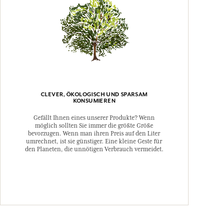
CLEVER, ÖKOLOGISCH UND SPARSAM
KONSUMIEREN
Gefällt Ihnen eines unserer Produkte? Wenn
möglich sollten Sie immer die größte Größe
bevorzugen. Wenn man ihren Preis auf den Liter
umrechnet, ist sie günstiger. Eine kleine Geste für
den Planeten, die unnötigen Verbrauch vermeidet.