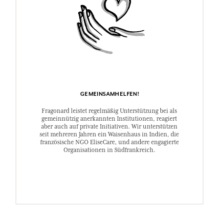
GEMEINSAMHELFEN!
Fragonard leistet regelmäßig Unterstützung bei als
gemeinnützig anerkannten Institutionen, reagiert
aber auch auf private Initiativen. Wir unterstützen
seit mehreren Jahren ein Waisenhaus in Indien, die
französische NGO EliseCare, und andere engagierte
Organisationen in Südfrankreich.