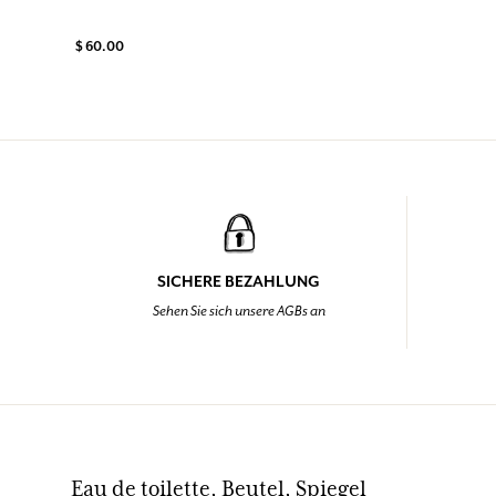
$ 60.00
SICHERE BEZAHLUNG
Sehen Sie sich unsere AGBs an
Eau de toilette, Beutel, Spiegel