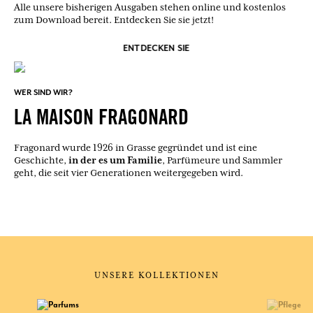
Alle unsere bisherigen Ausgaben stehen online und kostenlos
zum Download bereit. Entdecken Sie sie jetzt!
ENTDECKEN SIE
WER SIND WIR?
LA MAISON FRAGONARD
Fragonard wurde 1926 in Grasse gegründet und ist eine
in der es um Familie
Geschichte,
, Parfümeure und Sammler
geht, die seit vier Generationen weitergegeben wird.
UNSERE KOLLEKTIONEN