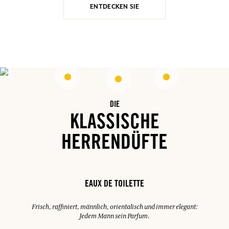
ENTDECKEN SIE
DIE
KLASSISCHE
HERRENDÜFTE
EAUX DE TOILETTE
Frisch, raffiniert, männlich, orientalisch und immer elegant:
Jedem Mann sein Parfum.