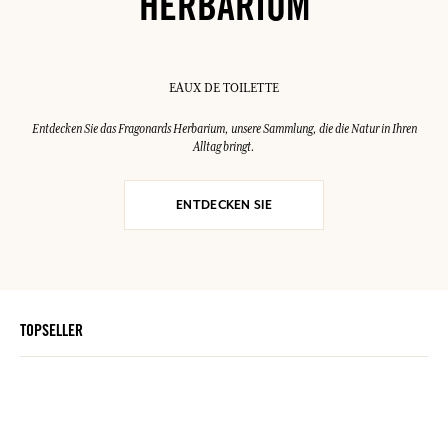
HERBARIUM
EAUX DE TOILETTE
Entdecken Sie das Fragonards Herbarium, unsere Sammlung, die die Natur in Ihren
Alltag bringt.
ENTDECKEN SIE
TOPSELLER