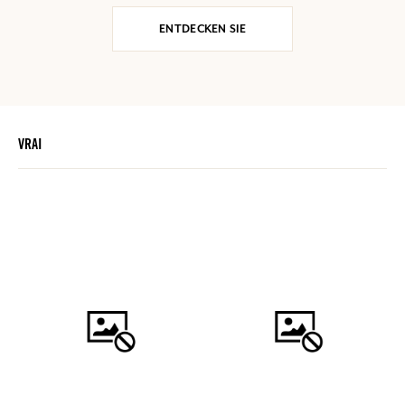
ENTDECKEN SIE
VRAI