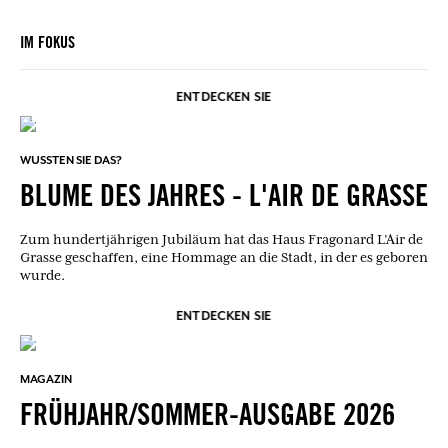
IM FOKUS
ENTDECKEN SIE
WUSSTEN SIE DAS?
BLUME DES JAHRES - L'AIR DE GRASSE
Zum hundertjährigen Jubiläum hat das Haus Fragonard L’Air de
Grasse geschaffen, eine Hommage an die Stadt, in der es geboren
wurde.
ENTDECKEN SIE
MAGAZIN
FRÜHJAHR/SOMMER-AUSGABE 2026