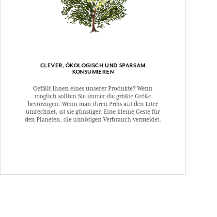
CLEVER, ÖKOLOGISCH UND SPARSAM
KONSUMIEREN
Gefällt Ihnen eines unserer Produkte? Wenn
möglich sollten Sie immer die größte Größe
bevorzugen. Wenn man ihren Preis auf den Liter
umrechnet, ist sie günstiger. Eine kleine Geste für
den Planeten, die unnötigen Verbrauch vermeidet.