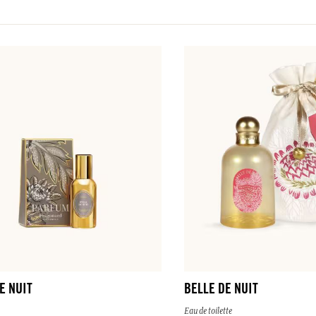
E NUIT
BELLE DE NUIT
Eau de toilette