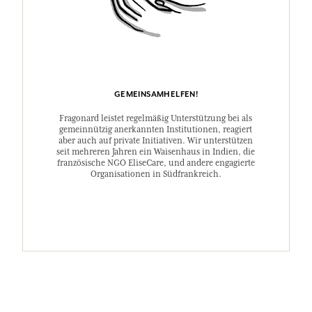
GEMEINSAMHELFEN!
Fragonard leistet regelmäßig Unterstützung bei als
gemeinnützig anerkannten Institutionen, reagiert
aber auch auf private Initiativen. Wir unterstützen
seit mehreren Jahren ein Waisenhaus in Indien, die
französische NGO EliseCare, und andere engagierte
Organisationen in Südfrankreich.