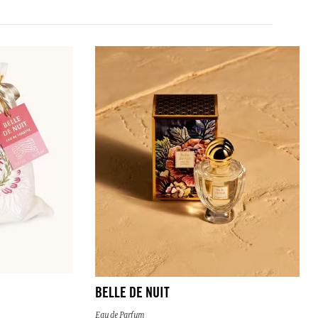
BELLE DE NUIT
Eau de Parfum