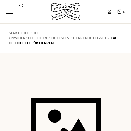
0
STARTSEITE
DIE
UNWIDERSTEHLICHEN
DUFTSETS
HERRENDÜFTE-SET
EAU
DE TOILETTE FÜR HERREN