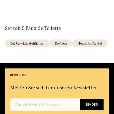
Set mit 5 Eaux de Toilette
Die Unwiderstehlichen
Duftsets
Herrendüfte-Set
NEWSLETTER
Melden Sie sich für unseren Newsletter
SENDEN