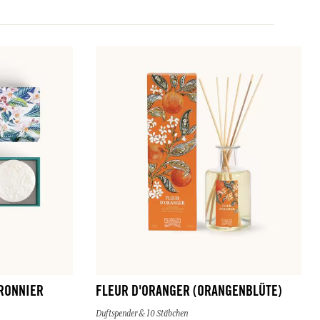
TRONNIER
FLEUR D'ORANGER (ORANGENBLÜTE)
Duftspender & 10 Stäbchen