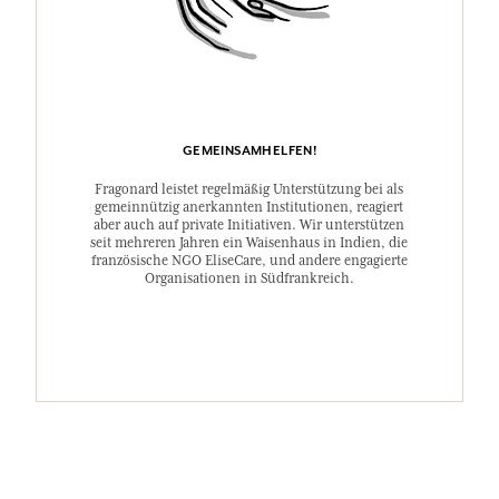
GEMEINSAMHELFEN!
Fragonard leistet regelmäßig Unterstützung bei als
gemeinnützig anerkannten Institutionen, reagiert
aber auch auf private Initiativen. Wir unterstützen
seit mehreren Jahren ein Waisenhaus in Indien, die
französische NGO EliseCare, und andere engagierte
Organisationen in Südfrankreich.