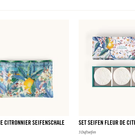
DE CITRONNIER SEIFENSCHALE
SET SEIFEN FLEUR DE CI
3 Duftseifen