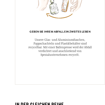
GEBEN SIE IHREM ABFALL EIN ZWEITES LEBEN
Unsere Glas- und Aluminiumflaschen,
Pappschachteln und Plastikbehälter sind
recycelbar. Mit einer Ballenpresse wird der Abfall
verdichtet und anschließend von
Spezialunternehmen recycelt.