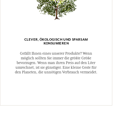
CLEVER, ÖKOLOGISCH UND SPARSAM
KONSUMIEREN
Gefällt Ihnen eines unserer Produkte? Wenn
möglich sollten Sie immer die größte Größe
bevorzugen. Wenn man ihren Preis auf den Liter
umrechnet, ist sie günstiger. Eine kleine Geste für
den Planeten, die unnötigen Verbrauch vermeidet.