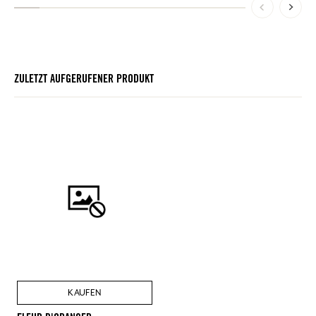
ZULETZT AUFGERUFENER PRODUKT
KAUFEN