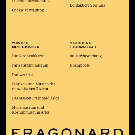
Datenschutzerklärung
Kontaktieren Sie uns
Cookie Verwaltung
WEBSITES &
NEUIGKEITEN &
DIENSTLEISTUNGEN
STELLENANGEBOTE
Die Geschenkkarte
Initiativbewerbung
Paris Parfümmuseum
Jobangebote
Duftwerkstatt
Fabriken und Museen der
französischen Riviera
Das Maison Fragonard Arles
Modemuseum und
Kostümmuseum Arles