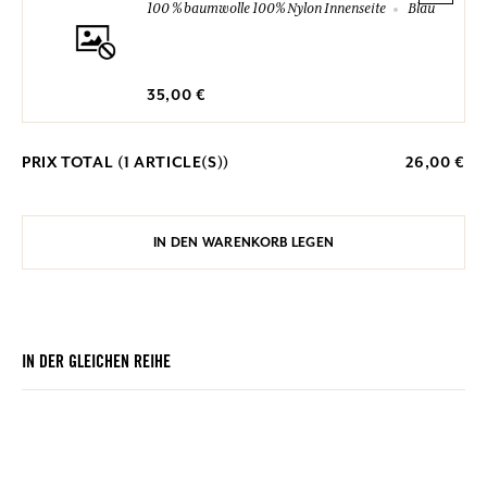
100 % baumwolle 100% Nylon Innenseite
Blau
35,00 €
PRIX TOTAL (
1
ARTICLE(S))
26,00 €
IN DEN WARENKORB LEGEN
IN DER GLEICHEN REIHE