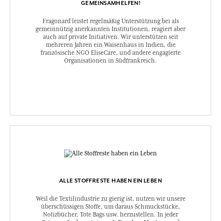
GEMEINSAMHELFEN!
Fragonard leistet regelmäßig Unterstützung bei als
gemeinnützig anerkannten Institutionen, reagiert aber
auch auf private Initiativen. Wir unterstützen seit
mehreren Jahren ein Waisenhaus in Indien, die
französische NGO EliseCare, und andere engagierte
Organisationen in Südfrankreich.
ALLE STOFFRESTE HABEN EIN LEBEN
Weil die Textilindustrie zu gierig ist, nutzen wir unsere
überschüssigen Stoffe, um daraus Schmuckstücke,
Notizbücher, Tote Bags usw. herzustellen. In jeder