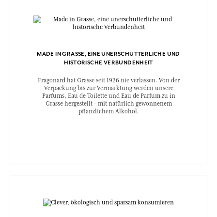
MADE IN GRASSE, EINE UNERSCHÜTTERLICHE UND
HISTORISCHE VERBUNDENHEIT
Fragonard hat Grasse seit 1926 nie verlassen. Von der
Verpackung bis zur Vermarktung werden unsere
Parfums, Eau de Toilette und Eau de Parfum zu in
Grasse hergestellt - mit natürlich gewonnenem
pflanzlichem Alkohol.