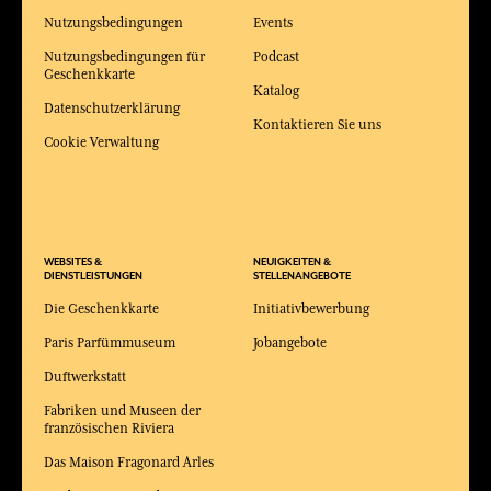
Nutzungsbedingungen
Events
Nutzungsbedingungen für
Podcast
Geschenkkarte
Katalog
Datenschutzerklärung
Kontaktieren Sie uns
Cookie Verwaltung
WEBSITES &
NEUIGKEITEN &
DIENSTLEISTUNGEN
STELLENANGEBOTE
Die Geschenkkarte
Initiativbewerbung
Paris Parfümmuseum
Jobangebote
Duftwerkstatt
Fabriken und Museen der
französischen Riviera
Das Maison Fragonard Arles