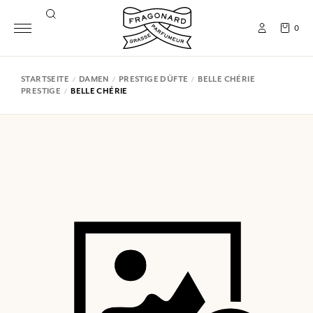
0
STARTSEITE
DAMEN
PRESTIGE DÜFTE
BELLE CHÉRIE
PRESTIGE
BELLE CHÉRIE