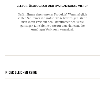
CLEVER, ÖKOLOGISCH UND SPARSAM KONSUMIEREN
Gefällt Ihnen eines unserer Produkte? Wenn möglich
sollten Sie immer die größte Größe bevorzugen. Wenn
man ihren Preis auf den Liter umrechnet, ist sie
günstiger. Eine kleine Geste für den Planeten, die
unnötigen Verbrauch vermeidet.
IN DER GLEICHEN REIHE