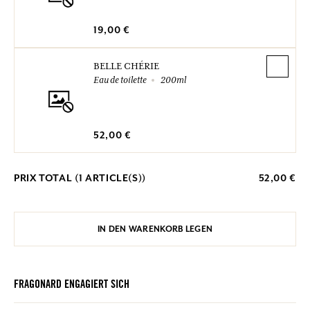
19,00 €
BELLE CHÉRIE
Eau de toilette
200ml
52,00 €
PRIX TOTAL (
1
ARTICLE(S))
52,00 €
IN DEN WARENKORB LEGEN
FRAGONARD ENGAGIERT SICH